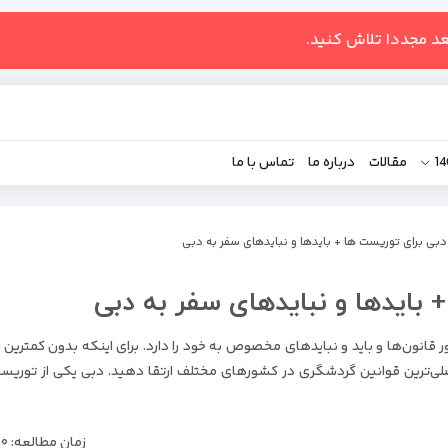
عد مجددا تلاش کنید.
مقالات
درباره ما
تماس با ما
دبی برای توریست ها + بایدها و نبایدهای سفر به دبی
 بایدها و نبایدهای سفر به دبی
ور قانون‌ها و باید و نبایدهای مخصوص به خود را دارد. برای اینکه بدون کمتری
ه اصلی‌ترین قوانین گردشگری در کشورهای مختلف ارتقا دهید. دبی یکی از توریست
زمان مطالعه: ۱۰دقیقه