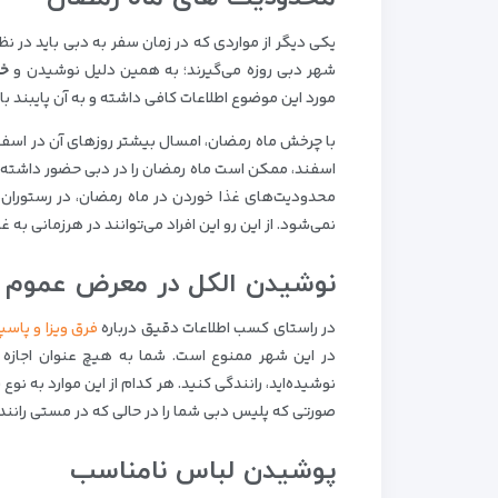
یکی دیگر از مواردی که در زمان سفر به دبی باید در 
شهر دبی روزه می‌گیرند؛ به همین دلیل نوشیدن و
خو
مورد این موضوع اطلاعات کافی داشته و به آن پایبند ب
با چرخش ماه رمضان، امسال بیشتر روزهای آن در اسفند
اسفند، ممکن است ماه رمضان را در دبی حضور داشته با
محدودیت‌های غذا خوردن در ماه رمضان، در رستوران‌
نمی‌شود. از این رو این افراد می‌توانند در هرزمانی ب
نوشیدن الکل در معرض عموم
در راستای کسب اطلاعات دقیق درباره
فرق ویزا و پاسپ
در این شهر ممنوع است. شما به هیچ عنوان اجازه 
نوشیده‌اید، رانندگی کنید. هر کدام از این موارد به نو
صورتی که پلیس دبی شما را در حالی که در مستی رانندگی
پوشیدن لباس نامناسب