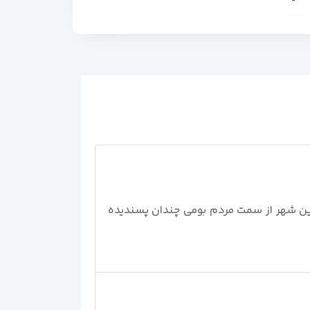
 این شهر از سمت مردم بومی چندان پسندیده