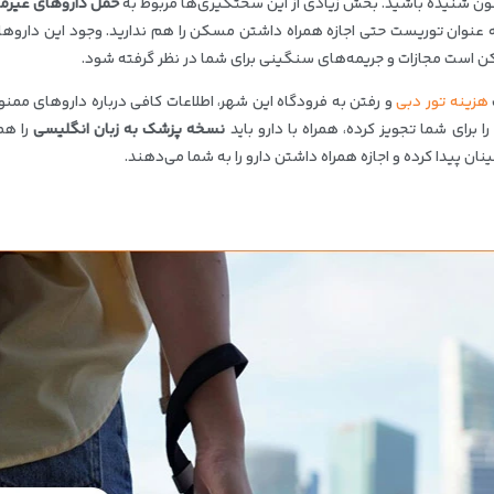
ون شنیده باشید. بخش زیادی از این سختگیری‌ها مربوط به
حمل داروهای غیرمج
 عنوان توریست حتی اجازه همراه داشتن مسکن را هم ندارید. وجود این داروها 
ن است مجازات و جریمه‌های سنگینی برای شما در نظر گرفته شود.
هزینه تور دبی
و رفتن به فرودگاه این شهر، اطلاعات کافی درباره داروهای ممنو
رای شما تجویز کرده، همراه با دارو باید
نسخه پزشک به زبان انگلیسی
را هم
ن پیدا کرده و اجازه همراه داشتن دارو را به شما می‌دهند.