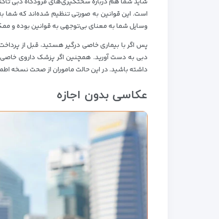
شاید شما هم درباره سختگیری‌های فرودگاه دبی تاکن
است. این قوانین به صورتی تنظیم شده‌اند که شما به
وسایل شما به معنای بی‌توجهی به قوانین بوده و ممک
پس اگر با بیماری خاصی درگیر هستید، قبل از پرداخت
دبی به دست آورید. همچنین اگر پزشک داروی خاصی را ب
داشته باشید. در این حالت ماموران از صحت نسخه اطمینا
عکاسی بدون اجازه