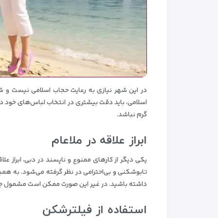
در این شهر نیازی به رعایت حجاب اسلامی نیست و شما
اسلامی، باید دقت بیشتری در انتخاب لباس‌های خود داش
گرم نباشد.
ابراز علاقه در ملاعام
یکی دیگر از کارهای ممنوع و ناپسند در دبی، ابراز ع
تابوشکنی و بی‌احترامی در نظر گرفته می‌شود. به هم
داشته باشید. در غیر این صورت ممکن است مشمول جری
استفاده از فیلترشکن