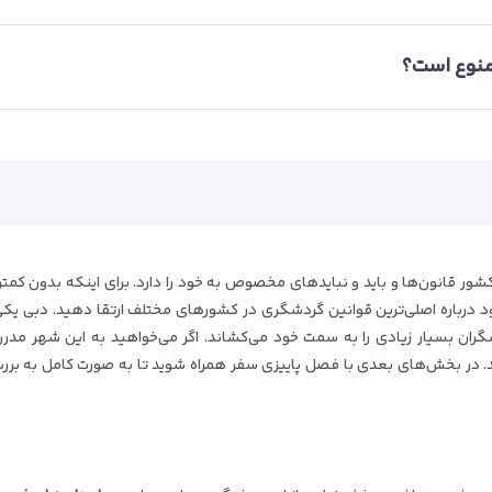
منوع است؟
 کشور قانون‌ها و باید و نبایدهای مخصوص به خود را دارد. برای اینکه بدون کمت
ود درباره اصلی‌ترین قوانین گردشگری در کشورهای مختلف ارتقا دهید. دبی یکی 
ران بسیار زیادی را به سمت خود می‌کشاند. اگر می‌خواهید به این شهر مدرن
شید. در بخش‌های بعدی با فصل پاییزی سفر همراه شوید تا به صورت کامل به برر