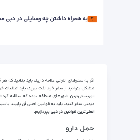
به همراه داشتن چه وسایلی در دبی م
اگر به سفرهای خارجی علاقه دارید، باید بدانید که هر
مشکل بتوانید از سفر خود لذت ببرید، باید اطلاعات خ
توریستی‌ترین شهرهای منطقه بوده که سالانه گردشگ
دیدنی سفر کنید، باید به قوانین اصلی آن پایبند با
اصلی‌ترین قوانین در دبی
بپردازیم.
حمل دارو