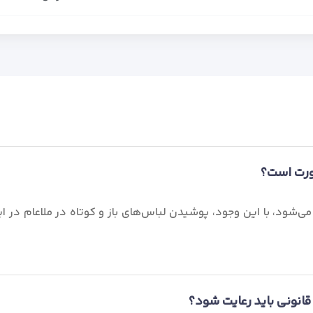
صورت است؟
می‌شود، با این وجود، پوشیدن لباس‌های باز و کوتاه در ملاعام در
قانونی باید رعایت شود؟