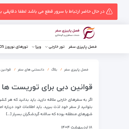
در حال حاضر ارتباط با سرور قطع می باشد لطفا دقایقی ب
فصل پاییزی سفر
تور خارجی
ویزا
تورهای نورورز 1405
فصل پاییزی سفر
بلاگ
دانستنی های سفر
قوانین 
قوانین دبی برای توریست ها +
اگر به سفرهای خارجی علاقه دارید، باید بدانید که هر کش
بتوانید از سفر خود لذت ببرید، باید اطلاعات خود دربار
شهرهای منطقه بوده که سالانه گردشگران بسیار […]
۱۸ اردیبهشت ۱۴۰۴