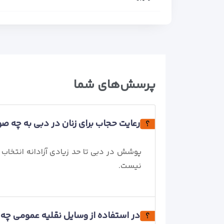
پرسش‌های شما
رعایت حجاب برای زنان در دبی به چه 
پوشش در دبی تا حد زیادی آزادانه انتخاب 
نیست.
در استفاده از وسایل نقلیه عمومی چه 