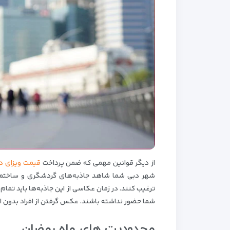
از دیگر قوانین مهمی که ضمن پرداخت
قیمت ویزای دب
شهر دبی شما شاهد جاذبه‌های گردشگری و ساختمان‌ه
ترغیب کنند. در زمان عکاسی از این جاذبه‌ها باید تمام
شما حضور نداشته باشند. عکس گرفتن از افراد بدون این
محدودیت های ماه رمضان