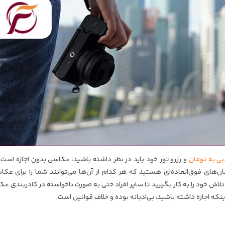
ی به تومان
و رزرو تور خود باید در نظر داشته باشید، عکاسی بدون اجازه است.
ای فوق‌العاده‌ای هستید که هر کدام از آن‌ها می‌توانند شما را برای عکا
 تلاش خود را به کار بگیرید تا سایر افراد حتی به صورت ناخواسته در کادربندی 
که اجازه داشته باشید، بی‌ادبانه بوده و خلاف قوانین است.