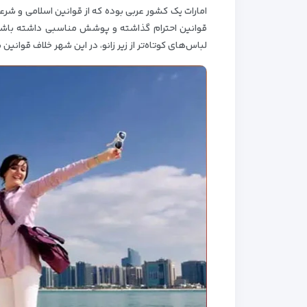
امارات یک کشور عربی بوده که از قوانین اسلامی و ش
قوانین احترام گذاشته و پوشش مناسبی داشته باشید
لباس‌های کوتاه‌تر از زیر زانو، در این شهر خلاف قوانین