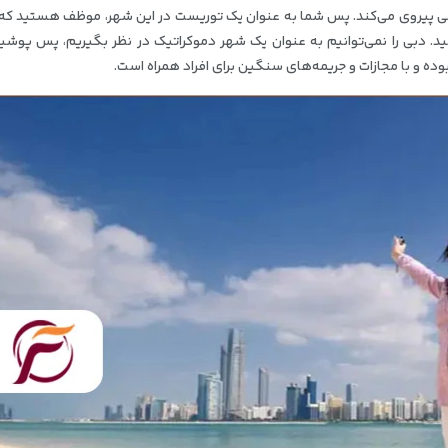
رعی پیروی می‌کند. پس شما به عنوان یک توریست در این شهر، موظف هستید که 
. دبی را نمی‌توانیم به عنوان یک شهر دموکراتیک در نظر بگیریم، پس پوشی
 بوده و با مجازات و جریمه‌های سنگین برای افراد همراه است.