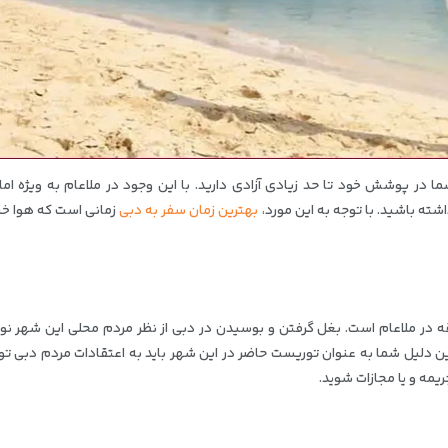
 در پوشش خود تا حد زیادی آزادی دارید. با این وجود در ملاعام به ویژه اما
ته باشید. با توجه به این مورد،
بهترین زمان سفر به دبی
زمانی است که هوا خی
لاقه در ملاعام است. بغل گرفتن و بوسیدن در دبی از نظر مردم محلی این شهر نو
ین دلیل شما به عنوان توریست حاضر در این شهر باید به اعتقادات مردم دبی تو
مه و یا مجازات شوید.