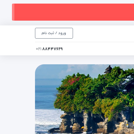
ورود / ثبت نام
۰۲۱
۸۸۴۴۷۶۲۹