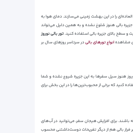
العاده‌ای را در این بهشت زمینی می‌سازند. دمای هوا به
جزیره بالی هنوز شلوغ نشده و به همین دلیل می‌تواند
 و سطح بالای جزیره بالی استفاده کنید،
تور بالی نوروز
ای مشاهده
انواع تورهای بالی
در سرتاسر روزهای سال بر
نوروز هنوز سیل سفرها به این جزیره شروع نشده و شما
فاده کنید که برخی از محبوب‌ترین‌ها را در این بخش برای
ته باشند. برای افزایش هیجان سفر، می‌توانید در آب‌های
ر بر فراز بالی هم از دیگر تفریحات دوست‌داشتنی محسوب