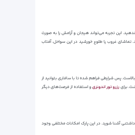
دهید. این تجربه می‌تواند هیجان و آرامش را به صورت
د. تماشای غروب یا طلوع خورشید در این سواحل، آفتاب
الاست. پس شرایطی فراهم شده تا با سافاری بتوانید از
شت. برای
رزرو تور اندونزی
و استفاده از فرصت‌های دیگر
‌داشتنی آشنا شوید. در این پارک امکانات مختلفی وجود