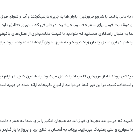
به بالی باشد. با شروع فروردین، بارش‌ها به جزیره بازمی‌گردند و آب و هوای فوق 
 موقعیت خوبی برای سفر محسوب می‌شود. در تاریخی که با نوروز تطابق دارد، 
ما به دنبال راهکاری هستید که بتوانید با قیمت مناسب‌تری از هتل‌های باکیفیت
ا هم در این فصل چندان زیاد نبوده و به هیچ عنوان آزاردهنده نخواهد بود. بر
پتامبر
بوده که از فروردین تا مرداد را شامل می‌شود. به همین دلیل در ایام 
استفاده کنید. در این تور شما می‌توانید از انواع تفریحات ارائه شده در جزیره است
گیرند که می‌توانند تجربه‌ای فوق‌العاده هیجان انگیز را برای شما به همراه داش
واری و حتی رفتینگ بپردازید. پرتاب به آسمان با فلای برد و پرواز با پاراگلاید