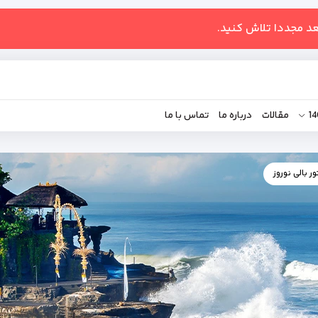
عد مجددا تلاش کنید.
مقالات
درباره ما
تماس با ما
ور بالی نوروز