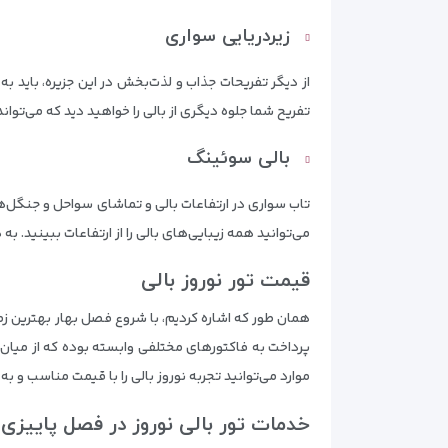
زیردریایی سواری
تفریح شما جلوه دیگری از بالی را خواهید دید که می‌توان
بالی سوئینگ
می‌توانید همه زیبایی‌های بالی را از ارتفاعات ببینید. 
قیمت تور نوروز بالی
همان طور که اشاره کردیم، با شروع فصل بهار بهترین زما
پرداخت به فاکتورهای مختلفی وابسته بوده که از میان آن
موارد می‌توانید تجربه نوروز بالی را با قیمت مناسب و ب
خدمات تور بالی نوروز در فصل پاییزی