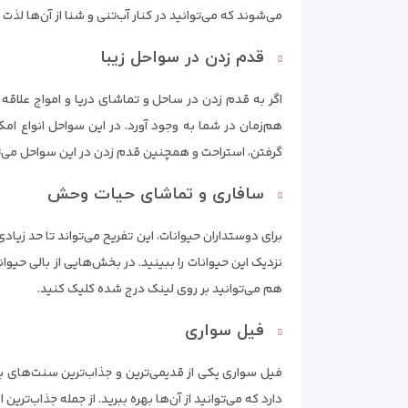
می‌شوند که می‌توانید در کنار آب‌تنی و شنا از آن‌ها لذت ب
قدم زدن در سواحل زیبا
اگر به قدم زدن در ساحل و تماشای دریا و امواج علاقه
هم‌زمان در شما به وجود آورد. در این سواحل انواع ام
گرفتن، استراحت و همچنین قدم زدن در این سواحل می‌ت
سافاری و تماشای حیات وحش
برای دوستداران حیوانات، این تفریح می‌تواند تا حد زی
نزدیک این حیوانات را ببینید. در بخش‌هایی از بالی حیو
هم می‌توانید بر روی لینک درج شده کلیک کنید.
فیل سواری
فیل سواری یکی از قدیمی‌ترین و جذاب‌ترین سنت‌های بال
دارد که می‌توانید از آن‌ها بهره ببرید. از جمله جذاب‌تری