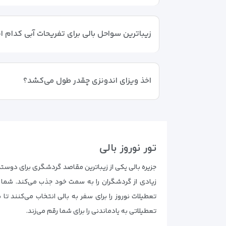
زیباترین سواحل بالی برای تفریحات آبی کدام ا
اخذ ویزای اندونزی چقدر طول می‌کشد؟
تور نوروز بالی
جزیره بالی یکی از زیباترین مقاصد گردشگری برای دوستد
زیادی از گردشگران را به سمت خود جذب می‌کند. شما می
تعطیلات نوروز را برای سفر به بالی انتخاب می‌کنند تا
تعطیلاتی به یادماندنی را برای شما رقم می‌زند.