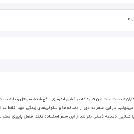
ند؟
اران طبیعت است. این جزیره که در کشور اندونزی واقع شده، سواحل زیبا، طبیعت ب
‌توانید در این سفر به دور از دغدغه‌ها و شلوغی‌های زندگی خود، فقط به استر
 با کمترین دغدغه ذهنی بتوانند از این سفر استفاده کنند.
فصل پاییزی سفر
مج