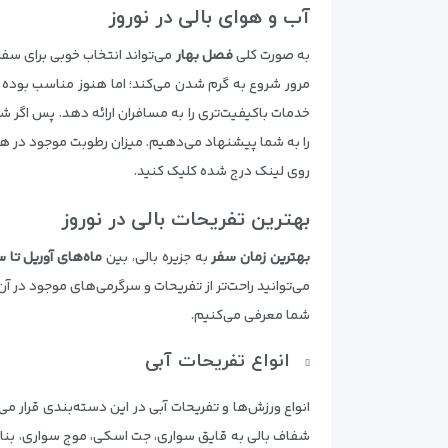
آب و هوای بالی در نوروز
به صورت کلی
فصل بهار
می‌تواند انتخاب خوبی برای سفر 
مرور شروع به گرم شدن می‌کند؛ اما هنوز مناسب بوده و
خدمات باکیفیت‌تری را به مسافران ارائه دهد. پس اگر ش
را به شما پیشنهاد می‌دهیم. میزان رطوبت موجود در هو
روی لینک درج شده کلیک کنید.
بهترین تفریحات بالی در نوروز
بهترین زمان سفر
به جزیره بالی، بین
ماه‌های آوریل تا س
می‌توانید راحت‌تر از تفریحات و سرگرمی‌های موجود در آن 
شما معرفی می‌کنیم.
انواع تفریحات آبی
انواع ورزش‌ها و تفریحات آبی در این دسته‌بندی قرار می‌
شفاف بالی به قایق سواری، جت اسکی، موج سواری، بنانا س