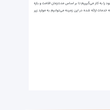
را به کار می‌گیریم تا بر اساس مدت‌زمان اقامت و بازه
ه خدمات ارائه شده در این زمینه می‌توانیم به موارد زیر