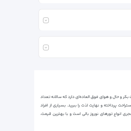
کر و حال و هوای فوق العاده‌ای دارد که سالانه تعداد
احت پرداخته و نهایت لذت را ببرید. بسیاری از افراد
ری انواع تورهای نوروز بالی است و با بهترین قیمت،