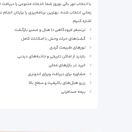
با انتخاب تور بالی نوروز شما خدمات متنوعی را دریافت 
زمانی انتخاب شده، بهترین برنامه‌ریزی را برایتان انجام 
اشاره کنیم.
ترنسفر فرودگاهی تا هتل و مسیر بازگشت
گشت‌های حیات وحش با امکانات کامل
تورهای طبیعت گردی
بازدید از اماکن تاریخی و جاذبه‌های دیدنی
خرید در بازارهای محلی
مشاوره برای دریافت ویزای اندونزی
رزرو هتل‌های باکیفیت و سطح بالا
بیمه مسافرتی