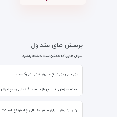
پرسش های متداول
سوال هایی که ممکن است داشته باشید
تور بالی نوروز چند روز طول می‌کشد؟
بسته به زمان بندی پرواز به فرودگاه بالی و نوع ایرلاین انتخاب 
بهترین زمان برای سفر به بالی چه موقع است؟