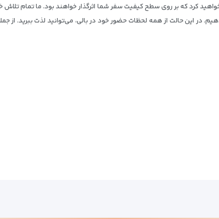
خواهید کرد که بر روی سطح کیفیت سفر شما اثرگذار خواهند بود. ما تمام تلاش خود 
دهیم. در این حالت از همه لحظات حضور خود در بالی، می‌توانید لذت ببرید. از جمل