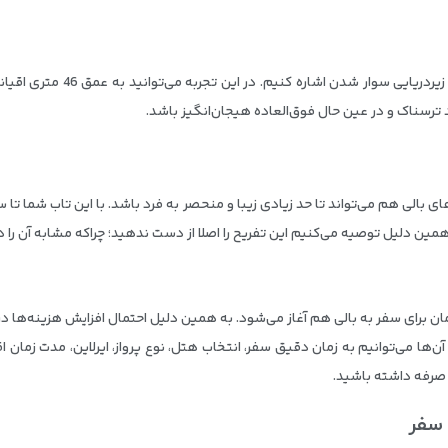
از دیگر تفریحات جذاب و لذت‌بخش 
د ترسناک و در عین حال فوق‌العاده هیجان‌انگیز باشد.
به همین دلیل توصیه می‌کنیم این تفریح را اصلا از دست ندهید؛ چراکه مشابه آن را
ن برای سفر به بالی هم آغاز می‌شود. به همین دلیل احتمال افزایش هزینه‌ها در با
‌ها می‌توانیم به زمان دقیق سفر، انتخاب هتل، نوع پرواز، ایرلاین، مدت زمان ا
ه صرفه داشته باشید.
 سفر