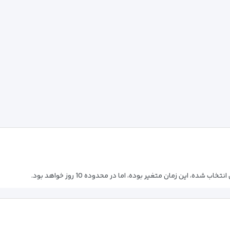
شده، این زمان متغیر بوده، اما در محدوده 10 روز خواهد بود.