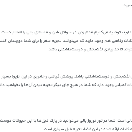
برید.
 دارید، توصیه می‌کنیم قدم زدن در سواحل شن و ماسه‌ای بالی را اصلا از دست ن
کانات رفاهی هم وجود دارند که می‌توانند تجربه سفر را برای شما دوچندان کنن
واند تا حد زیادی لذت‌بخش و دوست‌داشتنی باشد.
ادی لذت‌بخش و دوست‌داشتنی باشد. پوشش گیاهی و جانوری در این جزیره بسیار ب
انات کمیابی وجود دارد که شما در هیچ جای دیگر تجربه دیدن آن‌ها را نخواهید دا
ی است. شما در تور نوروز بالی می‌توانید در پارک فیل‌ها با این حیوانات دوست
ن امکانات ارائه شده در این فضا، تجربه فیل سواری است.