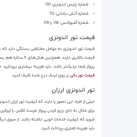
شماره پلیس اندونزی: 110
شماره آتش نشانی: 112
شماره آمبولانس: 118 یا 119
قیمت تور اندونزی
قیمت تور اندونزی به عوامل مختلفی بستگی دارد که یک
قیمت بالاتری دارند
پرواز شما نزدیک‌تر باشد، باید هزینه بیشتری بپردازی
قیمت تور بالی
بر روی لینک درج شده کلیک کنید.
تور اندونزی ارزان
خیلی از افراد این تصور را دارند که کیفیت تور ارزان ان
شوید که کیفیت خدمات خوبی داشته باشد. از سوی دیگ
باید هزینه کمتری پرداخت کنید.