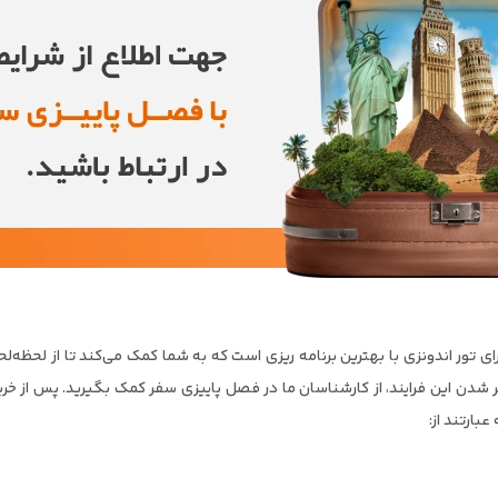
ی تور اندونزی با بهترین برنامه ریزی است که به شما کمک می‌کند تا از لحظه‌ل
‌تر شدن این فرایند، از کارشناسان ما در فصل پاییزی سفر کمک بگیرید. پس از خ
بارتند از: