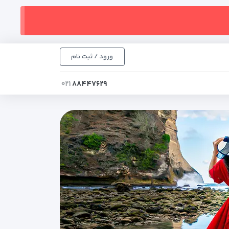
ورود / ثبت نام
۰۲۱
۸۸۴۴۷۶۲۹