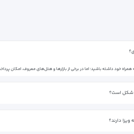
ی؟
چه شکل است؟
 ویزا دارند؟