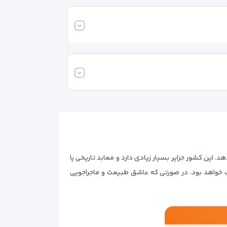
د. این کشور جزایر بسیار زیادی دارد و معابد تاریخی یا
 خواهد بود. در صورتی که عاشق طبیعت و ماجراجویی