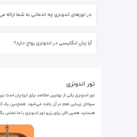
در تورهای اندونزی چه خدماتی به شما ارائه م
آیا زبان انگلیسی در اندونزی رواج دارد؟
تور اندونزی
تور اندونزی یکی از بهترین مقاصد برای ایرانیان است؛ زی
سواحل زیبایی هم در آن یافت می‌شود. همچنین یک کش
هستید، همین الان برای رزرو تور اندونزی با ما تماس بگی