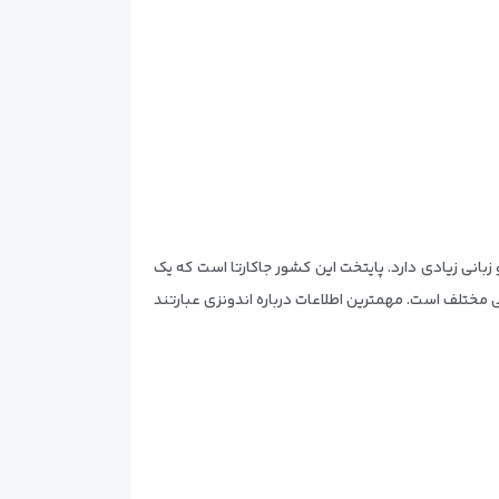
لیل، تنوع فرهنگی، طبیعی و زبانی زیادی دارد. پایتخت این کشور جاکارتا است که یک
مختلف است. مهمترین اطلاعات درباره اندونزی عبارتند