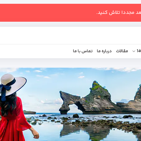
عد مجددا تلاش کنید.
مقالات
درباره ما
تماس با ما