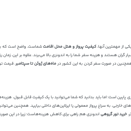
ی از مهمترین آنها،
کیفیت پرواز و هتل محل اقامت
شماست. واضح است که پرو
. همچنین هتل‌های 5 ستاره هم بسیار گران هستند و هزینه سفر شما را به اندونزی بالا می‌برند. علاوه ب
د. همچنین در صورت سفر کردن به این کشور در
ماه‌های ژوئن تا سپتامبر
، قیمت تور
دونزی پایین است؛ اما باید بدانید که شما می‌توانید با یک کیفیت قابل قبول، هزی
ر،
خرید تور گروهی
اندونزی هم راهی برای کاهش هزینه‌هاست؛ زیرا در این صورت، ب