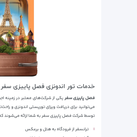
خدمات تور اندونزی فصل پاییزی سفر
فصل پاییزی سفر
یکی از شرکت‌های معتبر در زمینه اجرا
می‌توانید برای دریافت ویزای توریستی اندونزی و راحت
توسط شرکت فصل پاییزی سفر به شما ارائه می‌شوند که ع
ترانسفر از فرودگاه به هتل و برعکس