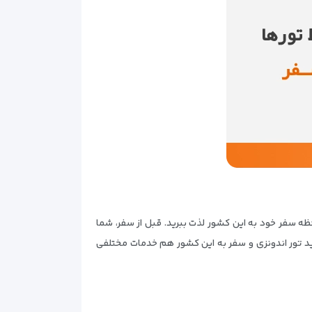
حظه سفر خود به این کشور لذت ببرید. قبل از سفر، شما
رید تور اندونزی و سفر به این کشور هم خدمات مختلفی