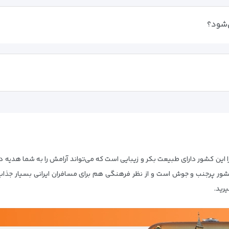
ی‌شود؟
را این کشور دارای طبیعت بکر و زیبایی است که می‌تواند آرامش را به شما هدیه ده
ور پرجنب و جوش است و از نظر فرهنگی هم برای مسافران ایرانی بسیار جذاب
رید.