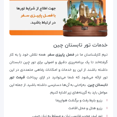
خدمات تور تابستان چین
تیم کارشناسان ما در
فصل پاییزی سفر
، همه تلاش خود را به کار
گرفته‌اند تا یک برنامه‌ریزی دقیق و اصولی برای تور چین تابستان
داشته باشند. از این رو خدمات و امکانات رفاهی متعددی در این
تور ارائه می‌شود که شما می‌توانید در ازای پرداخت
قیمت تور
تابستان چین
، به‌راحتی به آن‌ها دسترسی داشته باشید. از جمله این
عوامل باید به گزینه‌های زیر اشاره کنیم.
رزرو بلیط رفت و برگشت هواپیما
رزرو هتل و محل اقامت
تور لیدر مجرب فارسی زبان و مسلط به زبان چینی