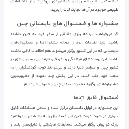
کوهستانی به پیاده روی و کوهنوردی بپردازید و از جاذبه‌های
طبیعی موجود در آن‌ها نهایت لذت را ببرید.
جشنواره ها و فستیوال های تابستانی چین
اگر می‌خواهید برنامه ریزی دقیقی از سفر خود به چین داشته
باشید، باید اطلاعات خود را درباره جشنواره‌ها و فستیوال‌های
تابستانی که در این کشور برگزار می‌شوند هم اطلاعات کافی داشته
باشید. این رویدادهای فرهنگی و تفریحی، طرفداران بسیار زیادی در
کشور چین و سراسر دنیا دارند و می‌توانند توجه گردشگران را به
سمت خود جلب کنند. در این بخش چند نمونه از محبوب‌ترین
جشنواره‌های برگزارشده در تابستان چین را معرفی می‌کنیم.
فستیوال قایق اژدها
این جشنواره در اوایل تابستان برگزار شده و شامل مسابقات قایق
سواری می‌شود. دولت چین این فستیوال را به یاد شاعر و دولتمرد
بزرگ کو یوان برگزار می‌کند. مسابقات قایقرانی با قایق‌های بلند و