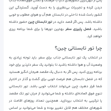
یکی از کهن‌ترین کشورهای دنیا با فرهنگ و تمدن فوق‌العاده جذاب
دیدن کرده و تجربیات بی‌نظیری را به دست آورید. گستردگی این
کشور باعث شده تا حتی در تابستان هم آب و هوای مطلوب و خوبی
داشته باشد. پس اگر قصد دارید در
تور تابستان چین
حضور داشته
باشید،
فصل پاییزی سفر
بهترین تورها را برای شما برنامه ریزی
خواهد کرد.
چرا تور تابستانی چین؟
در انتخاب یک تور تابستانی جذاب برای سفر، باید توجه زیادی به
وضعیت آب و هوا داشته باشید تا بتوانید یک سفر دلپذیر برای خود
برنامه ریزی کنید. پس اگر به دنبال یک مقصد هیجان انگیز هستید
که در فصل تابستان هم فرصت خوبی برای گشت و گذار در اختیار
شما قرار دهید، چین می‌تواند انتخاب خوبی باشد. تور تابستانی
تنوع فوق العاده‌ای داشته و شما می‌توانید از میان تور تک مقصد
یا ترکیبی به انتخاب بپردازید. همچنین تعداد روزهای اقامت در
شهرهای مختلف هم قابل تغییر بوده و شما می‌توانید بر اساس