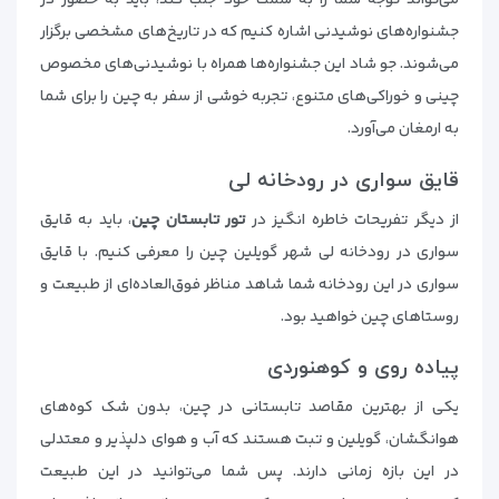
می‌تواند توجه شما را به سمت خود جلب کند، باید به حضور در
جشنواره‌های نوشیدنی اشاره کنیم که در تاریخ‌های مشخصی برگزار
می‌شوند. جو شاد این جشنواره‌ها همراه با نوشیدنی‌های مخصوص
چینی و خوراکی‌های متنوع، تجربه خوشی از سفر به چین را برای شما
به ارمغان می‌آورد.
قایق سواری در رودخانه لی
از دیگر تفریحات خاطره انگیز در
تور تابستان چین
، باید به قایق
سواری در رودخانه لی شهر گویلین چین را معرفی کنیم. با قایق
سواری در این رودخانه شما شاهد مناظر فوق‌العاده‌ای از طبیعت و
روستاهای چین خواهید بود.
پیاده روی و کوهنوردی
یکی از بهترین مقاصد تابستانی در چین، بدون شک کوه‌های
هوانگشان، گویلین و تبت هستند که آب و هوای دلپذیر و معتدلی
در این بازه زمانی دارند. پس شما می‌توانید در این طبیعت