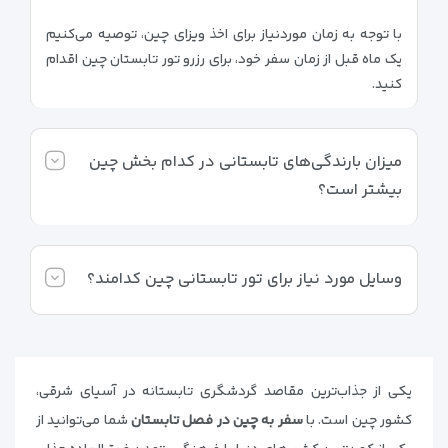
با توجه به زمان موردنیاز برای اخذ ویزای چین، توصیه می‌کنیم
یک ماه قبل از زمان سفر خود، برای رزرو تور تابستان چین اقدام
کنید.
میزان بارندگی‌های تابستانی در کدام بخش چین
بیشتر است؟
وسایل مورد نیاز برای تور تابستانی چین کدامند؟
یکی از جذاب‌ترین مقاصد گردشگری تابستانه در آسیای شرقی،
کشور چین است. با
سفر به چین در فصل تابستان
شما می‌توانید از