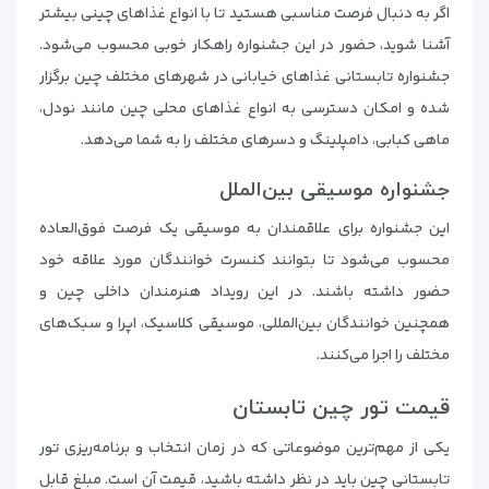
اگر به دنبال فرصت مناسبی هستید تا با انواع غذاهای چینی بیشتر
آشنا شوید، حضور در این جشنواره راهکار خوبی محسوب می‌شود.
جشنواره تابستانی غذاهای خیابانی در شهرهای مختلف چین برگزار
شده و امکان دسترسی به انواع غذاهای محلی چین مانند نودل،
ماهی کبابی، دامپلینگ و دسرهای مختلف را به شما می‌دهد.
جشنواره موسیقی بین‌الملل
این جشنواره برای علاقمندان به موسیقی یک فرصت فوق‌العاده
محسوب می‌شود تا بتوانند کنسرت خوانندگان مورد علاقه خود
حضور داشته باشند. در این رویداد هنرمندان داخلی چین و
همچنین خوانندگان بین‌المللی، موسیقی کلاسیک، اپرا و سبک‌های
مختلف را اجرا می‌کنند.
قیمت تور چین تابستان
یکی از مهم‌ترین موضوعاتی که در زمان انتخاب و برنامه‌ریزی تور
تابستانی چین باید در نظر داشته باشید، قیمت آن است. مبلغ قابل