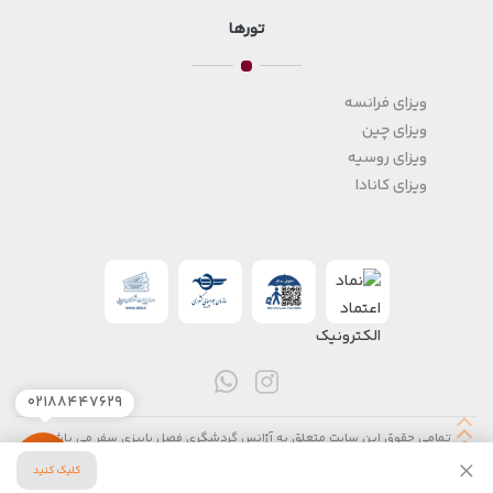
تورها
ویزای فرانسه
ویزای چین
ویزای روسیه
ویزای کانادا
۰۲۱۸۸۴۴۷۶۲۹
تمامی حقوق این سایت متعلق به آژانس گردشگری فصل پاییزی سفر می باشد.
طراحی سایت آژانس مسافرتی
توسط
سیتی نت
کلیک کنید