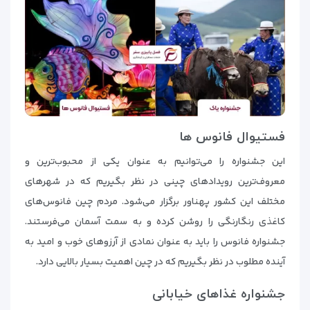
فستیوال فانوس ها
این جشنواره را می‌توانیم به عنوان یکی از محبوب‌ترین و
معروف‌ترین رویدادهای چینی در نظر بگیریم که در شهرهای
مختلف این کشور پهناور برگزار می‌شود. مردم چین فانوس‌های
کاغذی رنگارنگی را روشن کرده و به سمت آسمان می‌فرستند.
جشنواره فانوس را باید به عنوان نمادی از آرزوهای خوب و امید به
آینده مطلوب در نظر بگیریم که در چین اهمیت بسیار بالایی دارد.
جشنواره غذاهای خیابانی