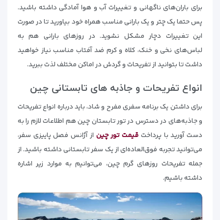
برای باران‌های ناگهانی و تغییرات آب و هوا آمادگی داشته باشید.
پس حتما یک چتر و یک بارانی مناسب همراه خود بیاورید تا در صورت
این تغییرات دچار مشکل نشوید. در روزهای بارانی هم به
لباس‌های نخی و خنک، کلاه و کرم ضد آفتاب مناسب نیاز خواهید
داشت تا بتوانید از تفریحات و گردش در اماکن مختلف لذت ببرید.
انواع تفریحات و جاذبه های تابستانی چین
برای داشتن یک برنامه سفری مفرح و شاد، باید درباره انواع تفریحات
و جاذبه‌های در دسترس در تور تابستان چین هم اطلاعات لازم را به
دست آورید با پرداخت
قیمت تور چین
از آژانس فصل پاییزی سفر،
می‌توانید تجربه فوق‌العاده‌ای از یک سفر تابستانی داشته باشید. از
جمله تفریحات روزهای گرم چین، می‌توانیم به موارد زیر اشاره
داشته باشیم.