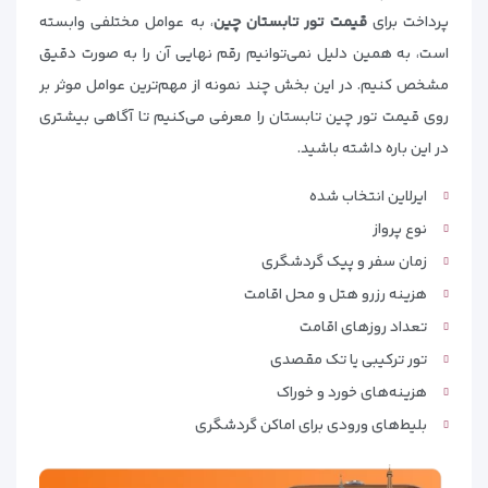
پرداخت برای
قیمت تور تابستان چین
، به عوامل مختلفی وابسته
است، به همین دلیل نمی‌توانیم رقم نهایی آن را به صورت دقیق
مشخص کنیم. در این بخش چند نمونه از مهم‌ترین عوامل موثر بر
روی قیمت تور چین تابستان را معرفی می‌کنیم تا آگاهی بیشتری
در این باره داشته باشید.
ایرلاین انتخاب شده
نوع پرواز
زمان سفر و پیک گردشگری
هزینه رزرو هتل و محل اقامت
تعداد روزهای اقامت
تور ترکیبی یا تک مقصدی
هزینه‌های خورد و خوراک
بلیط‌های ورودی برای اماکن گردشگری