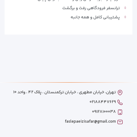
ترانسفر فرودگاهی رفت و برگشت
پشتیبانی کامل و همه جانبه
تهران، خیابان مطهری ، خیابان ترکمنستان ، پلاک ۴۲ ، واحد ۱۰
۰۲۱۸۸۴۴۷۶۲۹
۰۹۱۲۸۱۰۰۰۳۸
faslepaeizisafar@gmail.com