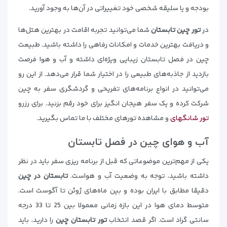
بودجه و یا سلیقه شخصی خود تغییراتی در آن‌ها به وجود آورید.
در
تور چین تابستان
شما می‌توانید تجربه اقامت در بهترین هتل‌ها
و دریافت بهترین خدمات و امکانات رفاهی را داشته باشید. طبیعت
چین در فصل تابستان زیبایی ویژه‌ای داشته و آب و هوا فرصت
بازدید از جاذبه‌های طبیعی را در اختیار شما قرار می‌دهد. از این رو
می‌توانید در انواع برنامه‌های تفریحی و گردشگری سفر به چین
شرکت کرده و یک سفر هیجان انگیز برای خود رقم بزنید. برای رزرو
تور شانگهای
و مشاهده تورهای مختلف با ما تماس بگیرید.
آب و هوای چین در فصل تابستان
یکی از مهم‌ترین موضوعاتی که قبل از برنامه ریزی سفر باید در نظر
داشته باشید، توجه به وضعیت آب و هواست.
تابستان در چین
دقیقا مطابق با ایران بوده و بین ماه‌های ژوئن تا آگوست است.
متوسط دمای هوا در این بازه زمانی معمولا بین 25 تا 33 درجه
سانتی گراد است. اگر قصد انتخاب
تور تابستان چین
را دارید، باید