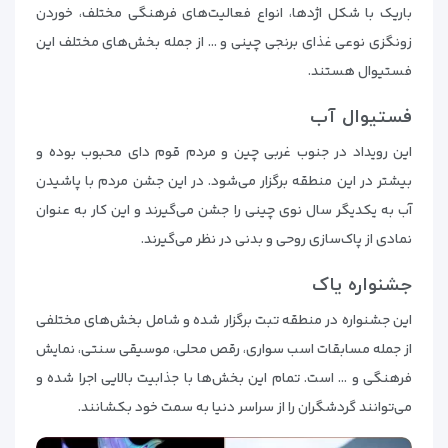
باریک با شکل اژدها، انواع فعالیت‌های فرهنگی مختلف، خوردن
زونگزی نوعی غذای برنجی چینی و … از جمله بخش‌های مختلف این
فستیوال هستند.
فستیوال آب
این رویداد در جنوب غربی چین و مردم قوم دای محبوب بوده و
بیشتر در این منطقه برگزار می‌شود. در این جشن مردم با پاشیدن
آب به یکدیگر سال نوی چینی را جشن می‌گیرند و این کار به عنوان
نمادی از پاک‌سازی روحی و بدنی در نظر می‌گیرند.
جشنواره یاک
این جشنواره در منطقه تبت برگزار شده و شامل بخش‌های مختلفی
از جمله مسابقات اسب سواری، رقص محلی، موسیقی سنتی، نمایش
فرهنگی و … است. تمام این بخش‌ها با جذابیت بالایی اجرا شده و
می‌توانند گردشگران را از سراسر دنیا به سمت خود بکشانند.