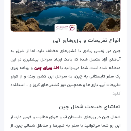
انواع تفریحات و بازی‌های آبی
چین مرز زمینی زیادی با کشورهای مختلف دارد، اما از شرق به
آب‌های آزاد متصل شده که باعث ایجاد سواحل بی‌نظیری در این
منطقه شده است. شما می‌توانید با
اخذ ویزای چین
و برنامه ریزی
یک
سفر تابستانی به چین
، به سواحل این کشور رفته و از انواع
تفریحات آبی، بازی‌ها و همچنین تور کشتی‌های کروز و … استفاده
کنید.
تماشای طبیعت شمال چین
شمال چین در روزهای تابستان آب و هوای مطلوب و خوبی دارد. از
این رو شما می‌توانید با سفر به شهرها و مناطق شمالی چین، از