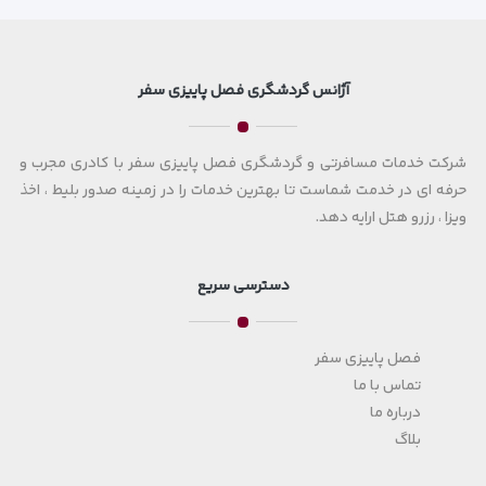
آژانس گردشگری فصل پاییزی سفر
شرکت خدمات مسافرتی و گردشگری فصل پاییزی سفر با کادری مجرب و
حرفه ای در خدمت شماست تا بهترین خدمات را در زمینه صدور بلیط ، اخذ
ویزا ، رزرو هتل ارایه دهد.
دسترسی سریع
فصل پاییزی سفر
تماس با ما
درباره ما
بلاگ