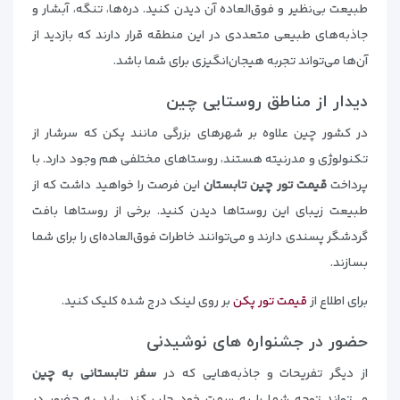
طبیعت بی‌نظیر و فوق‌العاده آن دیدن کنید. دره‌ها، تنگه، آبشار و
جاذبه‌های طبیعی متعددی در این منطقه قرار دارند که بازدید از
آن‌ها می‌تواند تجربه هیجان‌انگیزی برای شما باشد.
دیدار از مناطق روستایی چین
در کشور چین علاوه بر شهرهای بزرگی مانند پکن که سرشار از
تکنولوژی و مدرنیته هستند، روستاهای مختلفی هم وجود دارد. با
پرداخت
قیمت تور چین تابستان
این فرصت را خواهید داشت که از
طبیعت زیبای این روستاها دیدن کنید. برخی از روستاها بافت
گردشگر پسندی دارند و می‌توانند خاطرات فوق‌العاده‌ای را برای شما
بسازند.
برای اطلاع از
قیمت تور پکن
بر روی لینک درج شده کلیک کنید.
حضور در جشنواره های نوشیدنی
از دیگر تفریحات و جاذبه‌هایی که در
سفر تابستانی به چین