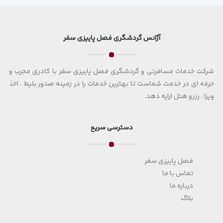
آژانس گردشگری فصل پاییزی سفر
شرکت خدمات مسافرتی و گردشگری فصل پاییزی سفر با کادری مجرب و
حرفه ای در خدمت شماست تا بهترین خدمات را در زمینه صدور بلیط ، اخذ
ویزا ، رزرو هتل ارایه دهد.
دسترسی سریع
فصل پاییزی سفر
تماس با ما
درباره ما
بلاگ