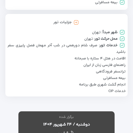
بیمه مسافرتی
جزئیات تور
شهر مبدأ:
تهران
محل حرکت تور:
تهران
خدمات تور:
صرف شام دورهمی در شب آخر مهمان فصل پاییزی سفر
باشید
اقامت در هتل ۴ ستاره با صبحانه
راهنمای فارسی زبان از ایران
ترانسفر فرودگاهی
بیمه مسافرتی
انجام گشت شهری طبق برنامه
خدمات CIP
برگزار شده
دوشنبه / ۲۴ شهریور ۱۴۰۴