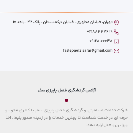
تهران، خیابان مطهری ، خیابان ترکمنستان ، پلاک ۴۲ ، واحد ۱۰
۰۲۱۸۸۴۴۷۶۲۹
۰۹۱۲۸۱۰۰۰۳۸
faslepaeizisafar@gmail.com
آژانس گردشگری فصل پاییزی سفر
شرکت خدمات مسافرتی و گردشگری فصل پاییزی سفر با کادری مجرب و
حرفه ای در خدمت شماست تا بهترین خدمات را در زمینه صدور بلیط ، اخذ
ویزا ، رزرو هتل ارایه دهد.