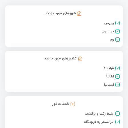
شهرهای مورد بازدید
پاریس
بارسلون
رم
کشورهای مورد بازدید
فرانسه
ایتالیا
اسپانیا
خدمات تور
بلیط رفت و برگشت
ترانسفر به فرودگاه