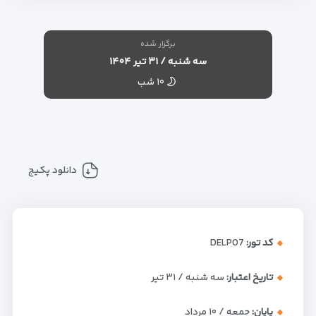
برگزار شده
سه شنبه / ۳۱ تیر ۱۴۰۴
۱۰ شب
دانلود پکیج
کد تور:
DELP07
تاریخ اعتبار:
سه شنبه / ۳۱ تیر
پایان:
جمعه / ۱۰ مرداد