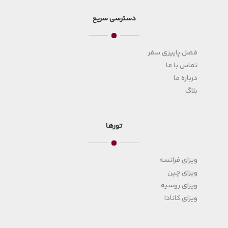
دسترسی سریع
فصل پاییزی سفر
تماس با ما
درباره ما
بلاگ
تورها
ویزای فرانسه
ویزای چین
ویزای روسیه
ویزای کانادا