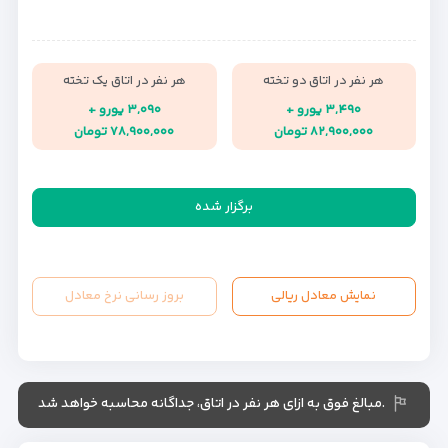
هر نفر در اتاق دو تخته
هر نفر در اتاق یک تخته
۳,۴۹۰ یورو +
۳,۰۹۰ یورو +
۸۲,۹۰۰,۰۰۰ تومان
۷۸,۹۰۰,۰۰۰ تومان
برگزار شده
نمایش معادل ریالی
بروز رسانی نرخ معادل
.مبالغ فوق به ازای هر نفر در اتاق، جداگانه محاسبه خواهد شد