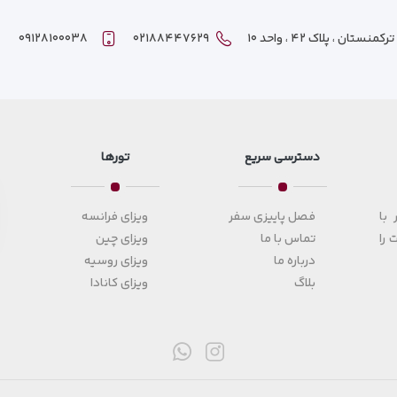
ان ، پلاک ۴۲ ، واحد ۱۰
۰۲۱۸۸۴۴۷۶۲۹
۰۹۱۲۸۱۰۰۰۳۸
دسترسی سریع
تورها
با
فصل پاییزی سفر
ویزای فرانسه
 را
تماس با ما
ویزای چین
درباره ما
ویزای روسیه
بلاگ
ویزای کانادا