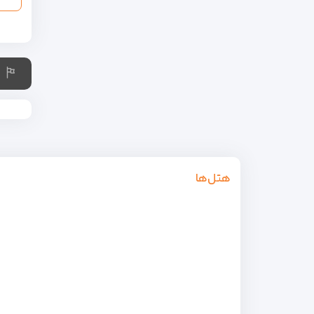
هتل‌ها