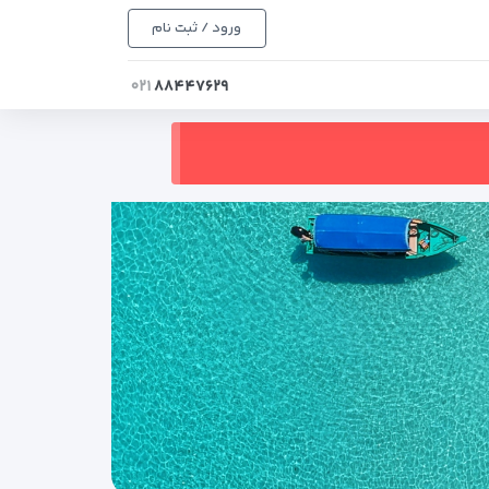
ورود / ثبت نام
۰۲۱
۸۸۴۴۷۶۲۹