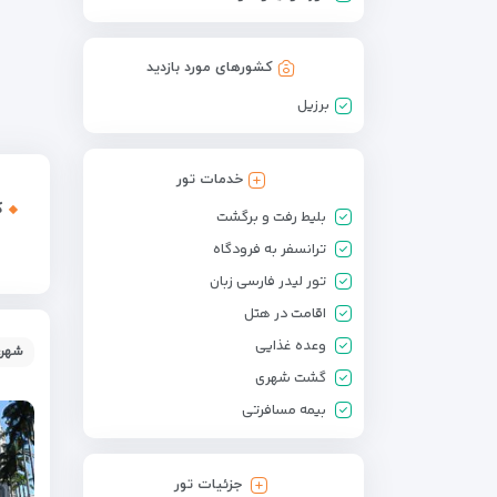
کشورهای مورد بازدید
برزیل
خدمات تور
ک
بلیط رفت و برگشت
ترانسفر به فرودگاه
تور لیدر فارسی زبان
اقامت در هتل
وعده غذایی
شهر: 
گشت شهری
بیمه مسافرتی
جزئیات تور