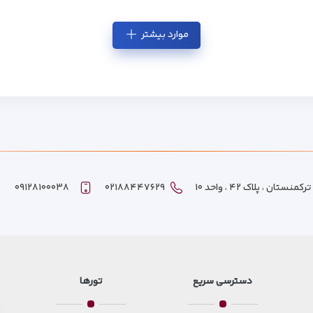
موارد بیشتر
ان ، پلاک ۴۲ ، واحد ۱۰
۰۲۱۸۸۴۴۷۶۲۹
۰۹۱۲۸۱۰۰۰۳۸
دسترسی سریع
تورها