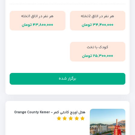
هر نفر در اتاق 2تخته
هر نفر در اتاق 1تخته
۳۴,۴۰۰,۰۰۰ تومان
۴۳,۸۰۰,۰۰۰ تومان
کودک با تخت
۲۵,۳۰۰,۰۰۰ تومان
برگزار شده
هتل اورنج کانتی کمر - Orange County Kemer