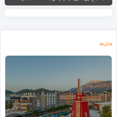
هتل‌ها