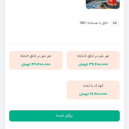
اتاق با صبحانه (BB)
BB
هر نفر در اتاق 2تخته
هر نفر در اتاق 1تخته
۳۹,۴۰۰,۰۰۰ تومان
۴۹,۴۰۰,۰۰۰ تومان
کودک با تخت
۲۶,۹۰۰,۰۰۰ تومان
برگزار شده