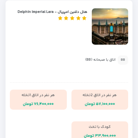
هتل دلفین امپریال - Delphin Imperial Lara
اتاق با صبحانه (BB)
BB
هر نفر در اتاق 2تخته
هر نفر در اتاق 1تخته
۵۷,۱۰۰,۰۰۰ تومان
۷۶,۴۰۰,۰۰۰ تومان
کودک با تخت
۳۳,۹۰۰,۰۰۰ تومان