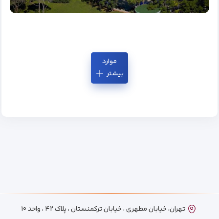
موارد
بیشتر
تهران، خیابان مطهری ، خیابان ترکمنستان ، پلاک ۴۲ ، واحد ۱۰