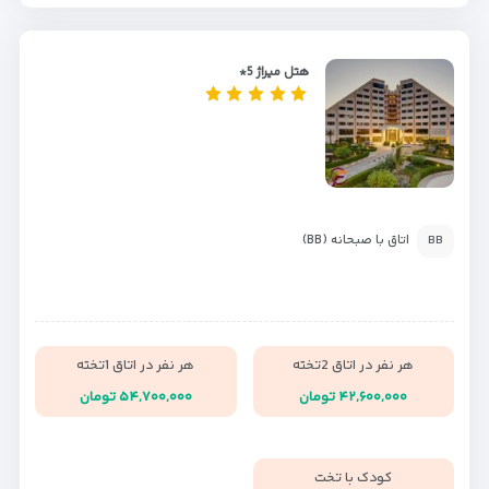
هتل میراژ 5*
اتاق با صبحانه (BB)
BB
هر نفر در اتاق 2تخته
هر نفر در اتاق 1تخته
۴۲,۶۰۰,۰۰۰ تومان
۵۴,۷۰۰,۰۰۰ تومان
کودک با تخت