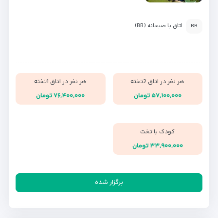
اتاق با صبحانه (BB)
BB
هر نفر در اتاق 2تخته
هر نفر در اتاق 1تخته
۵۷,۱۰۰,۰۰۰ تومان
۷۶,۴۰۰,۰۰۰ تومان
کودک با تخت
۳۳,۹۰۰,۰۰۰ تومان
برگزار شده