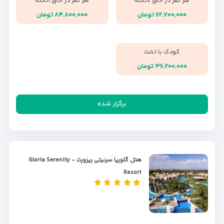
هر نفر در اتاق 2تخته
هر نفر در اتاق 1تخته
۶۲,۷۰۰,۰۰۰ تومان
۸۴,۸۰۰,۰۰۰ تومان
کودک با تخت
۳۶,۲۰۰,۰۰۰ تومان
برگزار شده
هتل گلوریا سرنیتی ریزورت - Gloria Serenity
Resort