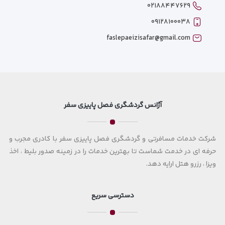
۰۲۱۸۸۴۴۷۶۲۹
۰۹۱۲۸۱۰۰۰۳۸
faslepaeizisafar@gmail.com
آژانس گردشگری فصل پاییزی سفر
شرکت خدمات مسافرتی و گردشگری فصل پاییزی سفر با کادری مجرب و
حرفه ای در خدمت شماست تا بهترین خدمات را در زمینه صدور بلیط ، اخذ
ویزا ، رزرو هتل ارایه دهد.
دسترسی سریع