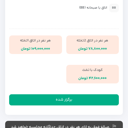
اتاق با صبحانه (BB)
BB
هر نفر در اتاق 2تخته
هر نفر در اتاق 1تخته
۷۸,۸۰۰,۰۰۰ تومان
۱۰۹,۰۰۰,۰۰۰ تومان
کودک با تخت
۴۲,۶۰۰,۰۰۰ تومان
برگزار شده
.مبالغ فوق به ازای هر نفر در اتاق، جداگانه محاسبه خواهد شد