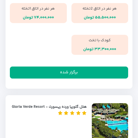
هر نفر در اتاق 2تخته
هر نفر در اتاق 1تخته
۵۵,۵۰۰,۰۰۰ تومان
۷۴,۰۰۰,۰۰۰ تومان
کودک با تخت
۳۳,۳۰۰,۰۰۰ تومان
برگزار شده
هتل گلوریا ورده ریسورت - Gloria Verde Resort