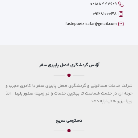
۰۲۱۸۸۴۴۷۶۲۹
۰۹۱۲۸۱۰۰۰۳۸
faslepaeizisafar@gmail.com
آژانس گردشگری فصل پاییزی سفر
شرکت خدمات مسافرتی و گردشگری فصل پاییزی سفر با کادری مجرب و
حرفه ای در خدمت شماست تا بهترین خدمات را در زمینه صدور بلیط ، اخذ
ویزا ، رزرو هتل ارایه دهد.
دسترسی سریع