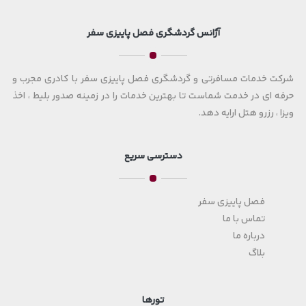
آژانس گردشگری فصل پاییزی سفر
شرکت خدمات مسافرتی و گردشگری فصل پاییزی سفر با کادری مجرب و
حرفه ای در خدمت شماست تا بهترین خدمات را در زمینه صدور بلیط ، اخذ
ویزا ، رزرو هتل ارایه دهد.
دسترسی سریع
فصل پاییزی سفر
تماس با ما
درباره ما
بلاگ
تورها