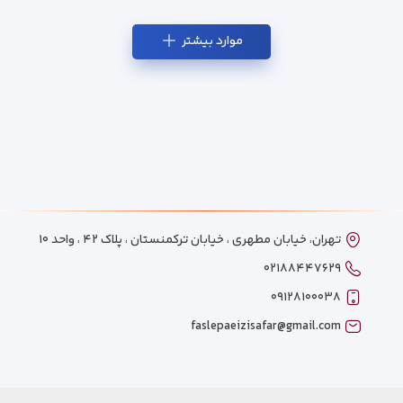
موارد بیشتر
تهران، خیابان مطهری ، خیابان ترکمنستان ، پلاک ۴۲ ، واحد ۱۰
۰۲۱۸۸۴۴۷۶۲۹
۰۹۱۲۸۱۰۰۰۳۸
faslepaeizisafar@gmail.com