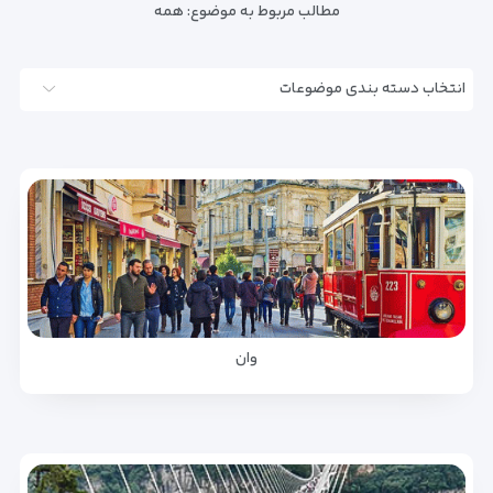
مطالب مربوط به موضوع:
همه
انتخاب دسته بندی موضوعات
وان