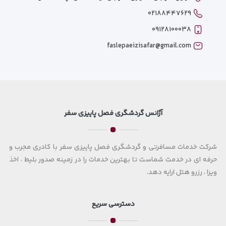
۰۲۱۸۸۴۴۷۶۲۹
۰۹۱۲۸۱۰۰۰۳۸
faslepaeizisafar@gmail.com
آژانس گردشگری فصل پاییزی سفر
شرکت خدمات مسافرتی و گردشگری فصل پاییزی سفر با کادری مجرب و
حرفه ای در خدمت شماست تا بهترین خدمات را در زمینه صدور بلیط ، اخذ
ویزا ، رزرو هتل ارایه دهد.
دسترسی سریع