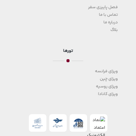
فصل پاییزی سفر
تماس با ما
درباره ما
بلاگ
تورها
ویزای فرانسه
ویزای چین
ویزای روسیه
ویزای کانادا