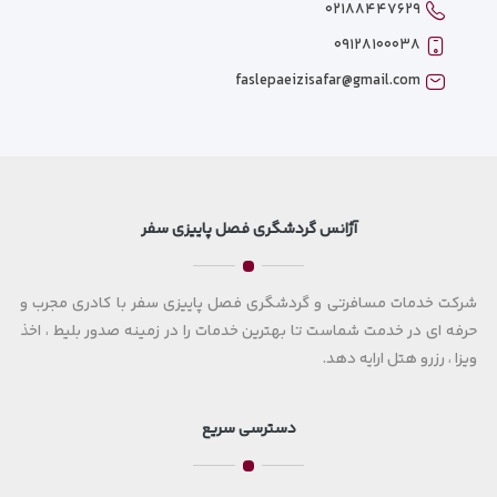
۰۲۱۸۸۴۴۷۶۲۹
۰۹۱۲۸۱۰۰۰۳۸
faslepaeizisafar@gmail.com
آژانس گردشگری فصل پاییزی سفر
شرکت خدمات مسافرتی و گردشگری فصل پاییزی سفر با کادری مجرب و
حرفه ای در خدمت شماست تا بهترین خدمات را در زمینه صدور بلیط ، اخذ
ویزا ، رزرو هتل ارایه دهد.
دسترسی سریع