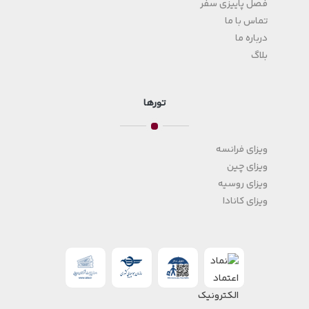
فصل پاییزی سفر
تماس با ما
درباره ما
بلاگ
تورها
ویزای فرانسه
ویزای چین
ویزای روسیه
ویزای کانادا