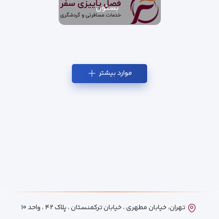
بستون
موارد بیشتر
تهران، خیابان مطهری ، خیابان ترکمنستان ، پلاک ۴۲ ، واحد ۱۰