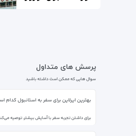
پرسش های متداول
سوال هایی که ممکن است داشته باشید
بهترین ایرلاین برای سفر به استانبول کدام ا
برای داشتن تجربه سفر با آسایش بیشتر، توصیه می‌کنیم ت