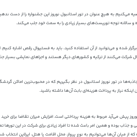
ه می‌کنیم به هیچ عنوان در تور استانبول نوروز این جشنواره را از دست ندهید.
ده و سالانه توجه توریست‌های بسیار زیادی را به سمت خود جلب می‌کند.
 برگزار شده و می‌توانید از آن استفاده کنید، باید به فستیوال رقص اشاره کنیم
ال شرکت می‌کنند از ترکیه و کشورهای دیگر هستند و اجراهای نمایشی بسیار جذابی
جاذبه‌ها در تور نوروز استانبول در نظر بگیریم که در محبوب‌ترین اماکن گردشگ
 اینکه نیاز به پرداخت هزینه‌ای بابت آن‌ها داشته باشید.
نوروز پیش می‌آید مربوط به هزینه پرداختی است. افزایش میزان تقاضا برای خرید
نی و جذاب بوده و همین امر باعث شده تا افراد زیادی برای شرکت در این تورها ت
از میان آن‌ها می‌توانیم به نوع پرواز، محل اقامت یا هتل، ایرلاین انتخاب شد