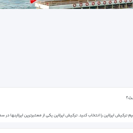
ست؟
رکیش ایرلاین را انتخاب کنید. ترکیش ایرلاین یکی از معتبرترین ایرلاینها در سطح