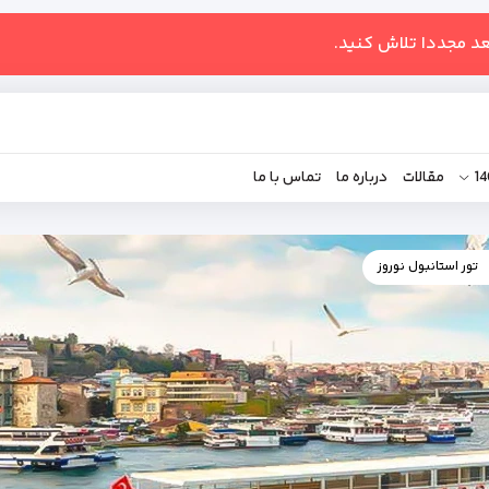
عد مجددا تلاش کنید.
مقالات
درباره ما
تماس با ما
تور استانبول نوروز