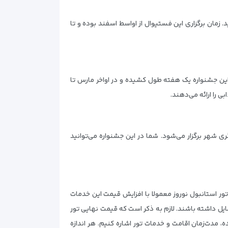
 زمان برگزاری این فستیوال از اواسط اسفند بوده و تا
. این جشنواره یک هفته طول کشیده و در اواخر مارس تا
 را ارائه می‌دهند.
ری شهر برگزار می‌شود. شما در این جشنواره می‌توانید
 تور استانبول نوروز معمولا با افزایش قیمت این خدمات
مایل داشته باشند. لازم به ذکر است که قیمت نهایی تور
ه، مدت‌زمان اقامت و خدمات تور اشاره کنیم. هر اندازه