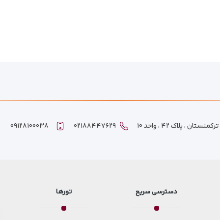
ان ، پلاک ۴۲ ، واحد ۱۰
۰۲۱۸۸۴۴۷۶۲۹
۰۹۱۲۸۱۰۰۰۳۸
دسترسی سریع
تورها