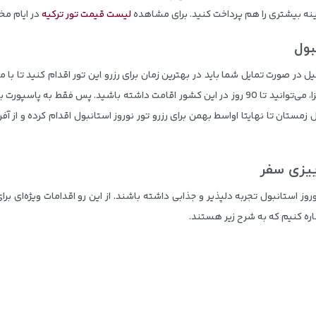
ینه بیشتری را هم پرداخت کنید. برای مشاهده
لیست قیمت تور ترکیه
در ایام مخ
بول
ل در صورت تمایل شما باید در بهترین زمان برای رزرو این تور اقدام کنید تا با
یل زمستان تا نهایتا اواسط بهمن برای رزرو تور نوروز استانبول اقدام کرده و از آ
ییزی سفر
وز استانبول تجربه دلپذیر و جذابی داشته باشند. از این رو اقدامات ویژه‌ای برای ر
شاره کنیم که به شرح زیر هستند.