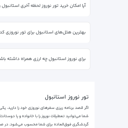
آیا امکان خرید تور نوروز لحظه آخری استانبول 
بهترین هتل‌های استانبول برای تور نوروزی کدا
برای نوروز استانبول چه ارزی همراه داشته با
تور نوروز استانبول
اگر قصد برنامه ریزی سفرهای نوروزی خود را دارید، یکی 
شما می‌توانید تعطیلات نوروز را با خانواده و یا دوستا
گردشگری فوق‌العاده برای شما محسوب می‌شود. در صورت