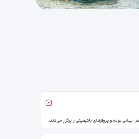
 جهانی بوده و پروازهای باکیفیتی را برگزار می‌کند.