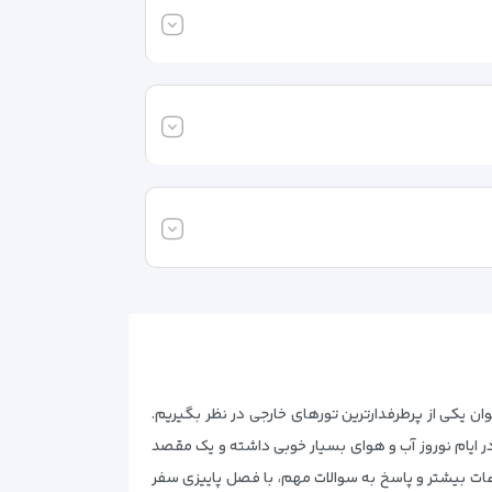
وان یکی از پرطرفدارترین تورهای خارجی در نظر بگیریم.
 در ایام نوروز آب و هوای بسیار خوبی داشته و یک مقصد
ات بیشتر و پاسخ به سوالات مهم، با فصل پاییزی سفر