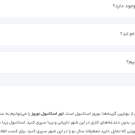
وجود دارد؟
م اند؟
شیم؟
از بهترین گزینه‌ها، نوروز استانبول است.
تور استانبول نوروز
را می‌توانیم به عن
نتان، بدون دغدغه‌های کاری در این شهر تاریخی و زیبا سپری کنید. استانبول زیبا
ی که تمایل دارید تعطیلات سال نو را در این شهر سپری کنید، برای کسب اطلاع