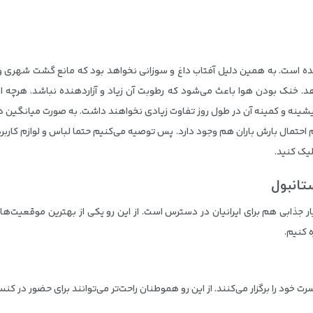
ده است. به همین دلیل آفتاب داغ و سوزانی نخواهد بود که مانع گشت شهری و ت
هد. خنک بودن هوا باعث می‌شود که رطوبت آن زیاد و آزاردهنده نباشد. هرچه ا
ام احتمال بارش باران هم وجود دارد. پس توصیه می‌کنیم حتما لباس و لوازم کاربر
یک کنید.
تانبول
یار جذابی هم برای ایرانیان در دسترس است. از این رو یکی از بهترین موقعیت‌
ه کنیم.
رت خود را برگزار می‌کنند. از این رو هموطنان راحت‌تر می‌توانند برای حضور در کنس