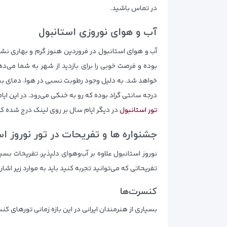
در تماس باشید.
آب و هوای نوروزی استانبول
آب و هوای استانبول در فروردین هنوز گرم و بهاری نش
بوده و فرصت خوبی را برای بازدید از شهر به شما می‌د
درجه سانتی گراد بوده که رو به خنکی می‌رود. در این ای
تور استانبول
در دیگر ایام سال بر روی لینک درج شده کل
جشنواره ها و تفریحات در تور نوروز اس
نوروز استانبول علاوه بر آب‌وهوای دلپذیر، تفریحات بس
تفریحاتی که می‌توانید تجربه کنید باید به موارد زیر اشار
کنسرت‌ها
بسیاری از هنرمندان ایرانی در این بازه زمانی تورهای کنس