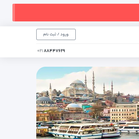
ورود / ثبت نام
۰۲۱
۸۸۴۴۷۶۲۹