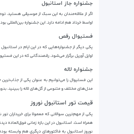
جشنواره جاز استانبول
اگر از علاقه‌مندان به این سبک از موسیقی هستید، توصی
اواسط خرداد هم ادامه دارد. این جشنواره بین‌المللی بو
فستیوال رقص
یکی دیگر از جشنواره‌هایی که در این ایام در استانبول
اوایل آوریل برگزار می‌شود. رقصندگانی که در این فستیو
جشنواره لاله
این فستیوال را می‌توانیم به عنوان یکی از جذاب‌ترین 
مدل‌های مختلف و متنوعی از گل‌های لاله را ببینید، بدون
قیمت تور استانبول نوروز
یکی از مهم‌ترین سوالاتی که معمولا برای خریداران تور 
همراه است. استانبول در این بازه زمانی فوق‌العاده دید
نوروز استانبول به فاکتورهای دیگری هم وابسته بوده که 