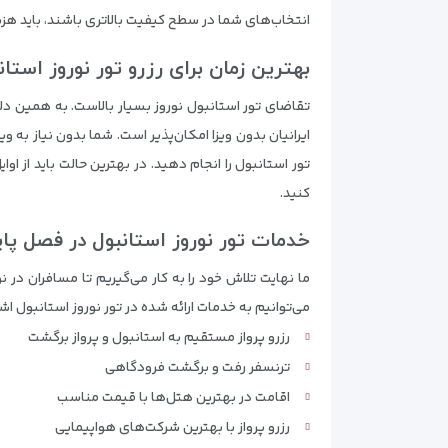
انتخاب‌های شما در سطح کیفیت بالاتری باشند، باید هز
بهترین زمان برای رزرو تور نوروز استان
تقاضای تور استانبول نوروز بسیار بالاست. به همین دلی
تور استانبول را انجام دهید. در بهترین حالت باید از اوا
کنید.
خدمات تور نوروز استانبول در فصل پا
ما نهایت تلاش خود را به کار می‌گیریم تا مسافران در نور
می‌توانیم به خدمات ارائه شده در تور نوروز استانبول ا
رزرو پرواز مستقیم به استانبول و پرواز برگشت
ترنسفر رفت و برگشت فرودگاهی
اقامت در بهترین هتل‌ها با قیمت مناسب
رزرو پرواز با بهترین شرکت‌های هواپیمایی