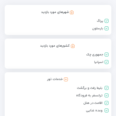
شهرهای مورد بازدید
پراگ
بارسلون
کشورهای مورد بازدید
جمهوری چک
اسپانیا
خدمات تور
بلیط رفت و برگشت
ترانسفر به فرودگاه
اقامت در هتل
وعده غذایی