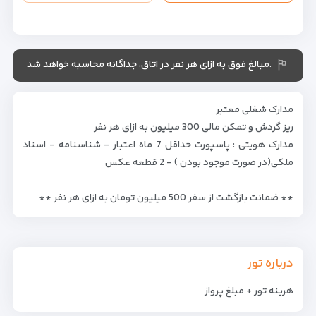
.مبالغ فوق به ازای هر نفر در اتاق، جداگانه محاسبه خواهد شد
مدارک شغلی معتبر
ریز گردش و تمکن مالی 300 میلیون به ازای هر نفر
مدارک هویتی : پاسپورت حداقل 7 ماه اعتبار - شناسنامه - اسناد
ملکی(در صورت موجود بودن ) - 2 قطعه عکس
** ضمانت بازگشت از سفر 500 میلیون تومان به ازای هر نفر **
درباره تور
هرینه تور + مبلغ پرواز