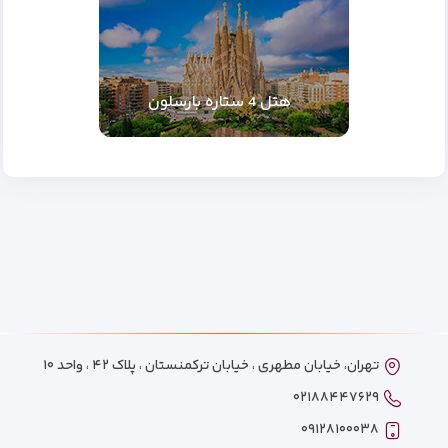
هتل 4 ستاره بارسلون
تهران، خیابان مطهری ، خیابان ترکمنستان ، پلاک ۴۲ ، واحد ۱۰
۰۲۱۸۸۴۴۷۶۲۹
۰۹۱۲۸۱۰۰۰۳۸