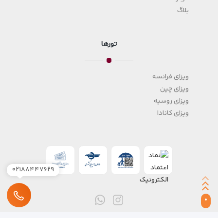
بلاگ
تورها
ویزای فرانسه
ویزای چین
ویزای روسیه
ویزای کانادا
۰۲۱۸۸۴۴۷۶۲۹