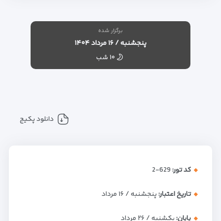
برگزار شده
پنجشنبه / ۱۶ مرداد ۱۴۰۴
۱۰ شب
دانلود پکیج
کد تور:
629-2
تاریخ اعتبار:
پنجشنبه / ۱۶ مرداد
پایان:
یکشنبه / ۲۶ مرداد