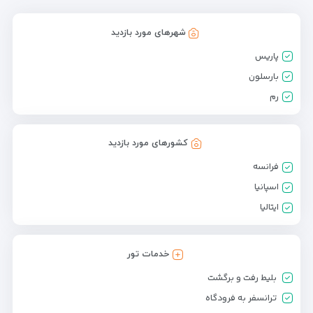
شهرهای مورد بازدید
پاریس
بارسلون
رم
کشورهای مورد بازدید
فرانسه
اسپانیا
ایتالیا
خدمات تور
بلیط رفت و برگشت
ترانسفر به فرودگاه