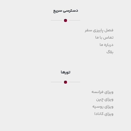
دسترسی سریع
فصل پاییزی سفر
تماس با ما
درباره ما
بلاگ
تورها
ویزای فرانسه
ویزای چین
ویزای روسیه
ویزای کانادا