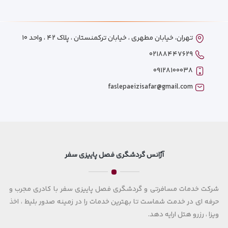
تهران، خیابان مطهری ، خیابان ترکمنستان ، پلاک ۴۲ ، واحد ۱۰
۰۲۱۸۸۴۴۷۶۲۹
۰۹۱۲۸۱۰۰۰۳۸
faslepaeizisafar@gmail.com
آژانس گردشگری فصل پاییزی سفر
شرکت خدمات مسافرتی و گردشگری فصل پاییزی سفر با کادری مجرب و
حرفه ای در خدمت شماست تا بهترین خدمات را در زمینه صدور بلیط ، اخذ
ویزا ، رزرو هتل ارایه دهد.