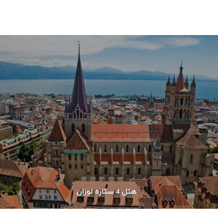
هتل 4 ستاره لوزان