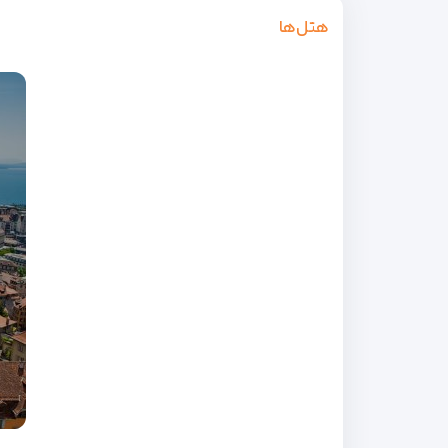
هتل‌ها