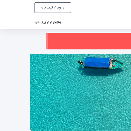
ورود / ثبت نام
۰۲۱
۸۸۴۴۷۶۲۹