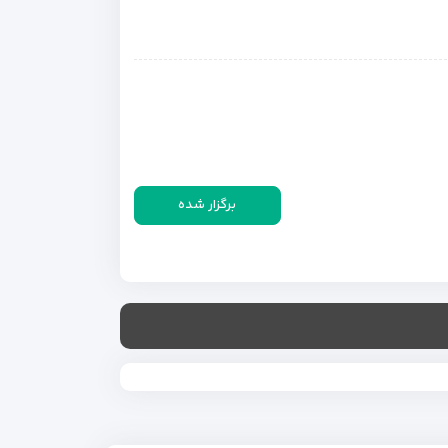
برگزار شده