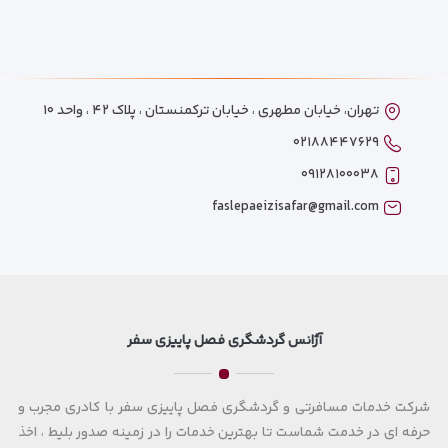
تهران، خیابان مطهری ، خیابان ترکمنستان ، پلاک ۴۲ ، واحد ۱۰
۰۲۱۸۸۴۴۷۶۲۹
۰۹۱۲۸۱۰۰۰۳۸
faslepaeizisafar@gmail.com
آژانس گردشگری فصل پاییزی سفر
شرکت خدمات مسافرتی و گردشگری فصل پاییزی سفر با کادری مجرب و
حرفه ای در خدمت شماست تا بهترین خدمات را در زمینه صدور بلیط ، اخذ