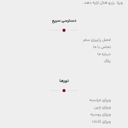
ویزا ، رزرو هتل ارایه دهد.
دسترسی سریع
فصل پاییزی سفر
تماس با ما
درباره ما
بلاگ
تورها
ویزای فرانسه
ویزای چین
ویزای روسیه
ویزای کانادا