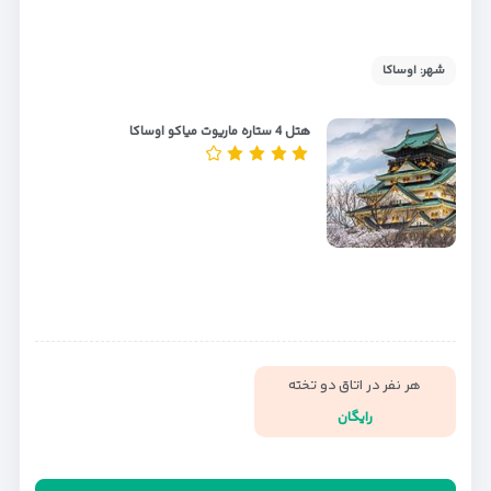
شهر: اوساکا
هتل 4 ستاره ماریوت میاکو اوساکا
هر نفر در اتاق دو تخته
رایگان