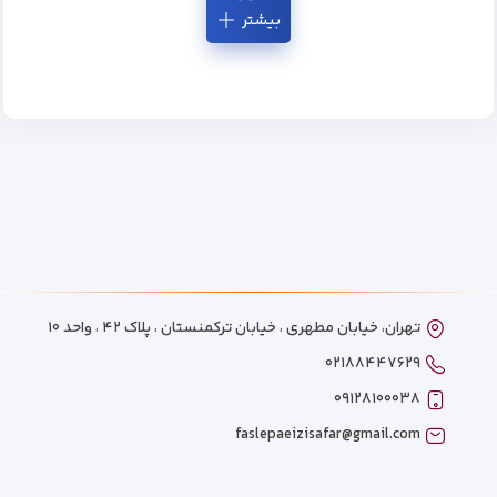
بیشتر
تهران، خیابان مطهری ، خیابان ترکمنستان ، پلاک ۴۲ ، واحد ۱۰
۰۲۱۸۸۴۴۷۶۲۹
۰۹۱۲۸۱۰۰۰۳۸
faslepaeizisafar@gmail.com