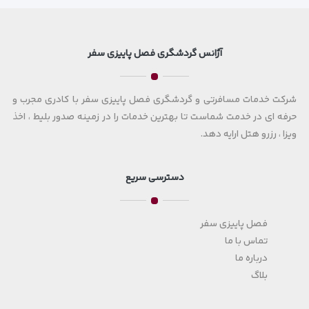
آژانس گردشگری فصل پاییزی سفر
شرکت خدمات مسافرتی و گردشگری فصل پاییزی سفر با کادری مجرب و
حرفه ای در خدمت شماست تا بهترین خدمات را در زمینه صدور بلیط ، اخذ
ویزا ، رزرو هتل ارایه دهد.
دسترسی سریع
فصل پاییزی سفر
تماس با ما
درباره ما
بلاگ