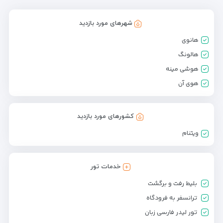
شهرهای مورد بازدید
هانوی
هالونگ
هوشی مینه
هوی آن
کشورهای مورد بازدید
ویتنام
خدمات تور
بلیط رفت و برگشت
ترانسفر به فرودگاه
تور لیدر فارسی زبان