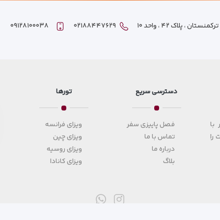
ان ، پلاک ۴۲ ، واحد ۱۰
۰۲۱۸۸۴۴۷۶۲۹
۰۹۱۲۸۱۰۰۰۳۸
دسترسی سریع
تورها
با
فصل پاییزی سفر
ویزای فرانسه
 را
تماس با ما
ویزای چین
درباره ما
ویزای روسیه
بلاگ
ویزای کانادا