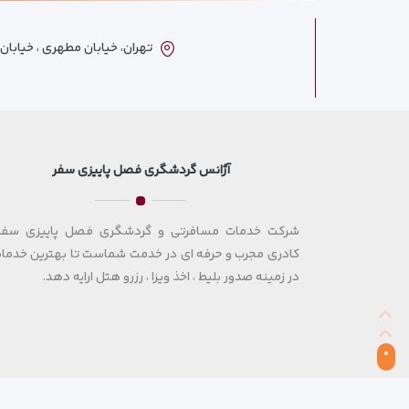
تهران، خیابان مطهری ، خیابان ترکمنست
آژانس گردشگری فصل پاییزی سفر
شرکت خدمات مسافرتی و گردشگری فصل پاییزی سفر 
کادری مجرب و حرفه ای در خدمت شماست تا بهترین خدمات
در زمینه صدور بلیط ، اخذ ویزا ، رزرو هتل ارایه دهد.