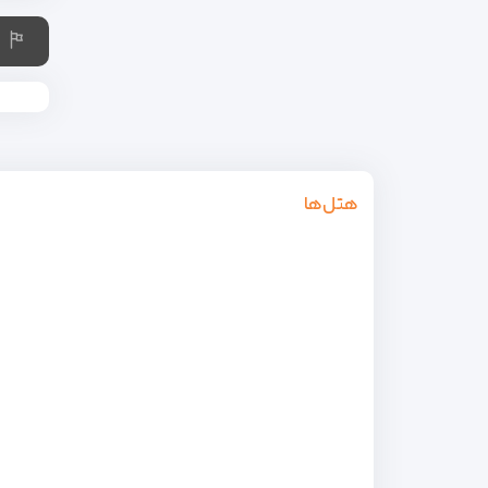
هتل‌ها