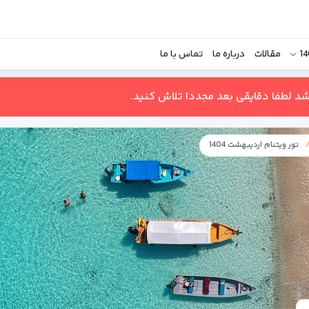
مقالات
درباره ما
تماس با ما
اشد لطفا دقایقی بعد مجددا تلاش کنید.
تور ویتنام اردیبهشت 1404