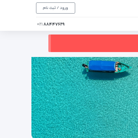
ورود / ثبت نام
۰۲۱
۸۸۴۴۷۶۲۹