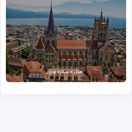
هتل 4 ستاره لوزان