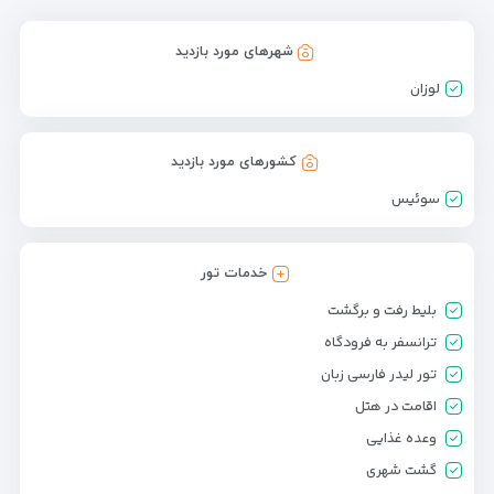
شهرهای مورد بازدید
لوزان
کشورهای مورد بازدید
سوئیس
خدمات تور
بلیط رفت و برگشت
ترانسفر به فرودگاه
تور لیدر فارسی زبان
اقامت در هتل
وعده غذایی
گشت شهری