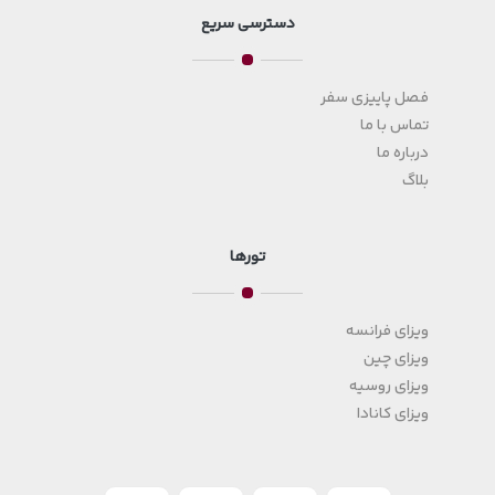
دسترسی سریع
فصل پاییزی سفر
تماس با ما
درباره ما
بلاگ
تورها
ویزای فرانسه
ویزای چین
ویزای روسیه
ویزای کانادا