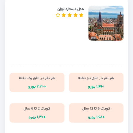
هتل 4 ستاره لوزان
هر نفر در اتاق دو تخته
هر نفر در اتاق یک تخته
۱,۶۹۰ یورو
۲,۲۰۰ یورو
کودک 6 تا 12 سال
کودک 2 تا 6 سال
۱,۶۸۰ یورو
۱,۲۷۰ یورو