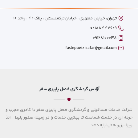
تهران، خیابان مطهری ، خیابان ترکمنستان ، پلاک ۴۲ ، واحد ۱۰
۰۲۱۸۸۴۴۷۶۲۹
۰۹۱۲۸۱۰۰۰۳۸
faslepaeizisafar@gmail.com
آژانس گردشگری فصل پاییزی سفر
شرکت خدمات مسافرتی و گردشگری فصل پاییزی سفر با کادری مجرب و
حرفه ای در خدمت شماست تا بهترین خدمات را در زمینه صدور بلیط ، اخذ
ویزا ، رزرو هتل ارایه دهد.