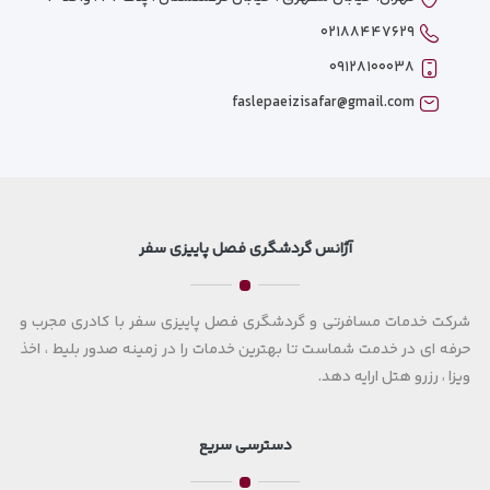
۰۲۱۸۸۴۴۷۶۲۹
۰۹۱۲۸۱۰۰۰۳۸
faslepaeizisafar@gmail.com
آژانس گردشگری فصل پاییزی سفر
شرکت خدمات مسافرتی و گردشگری فصل پاییزی سفر با کادری مجرب و
حرفه ای در خدمت شماست تا بهترین خدمات را در زمینه صدور بلیط ، اخذ
ویزا ، رزرو هتل ارایه دهد.
دسترسی سریع