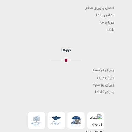
فصل پاییزی سفر
تماس با ما
درباره ما
بلاگ
تورها
ویزای فرانسه
ویزای چین
ویزای روسیه
ویزای کانادا