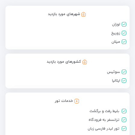
شهرهای مورد بازدید
لوزان
زوریخ
میلان
کشورهای مورد بازدید
سوئیس
ایتالیا
خدمات تور
بلیط رفت و برگشت
ترانسفر به فرودگاه
تور لیدر فارسی زبان