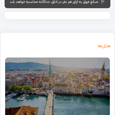
.مبالغ فوق به ازای هر نفر در اتاق، جداگانه محاسبه خواهد شد
هتل‌ها