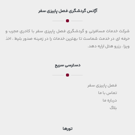
آژانس گردشگری فصل پاییزی سفر
شرکت خدمات مسافرتی و گردشگری فصل پاییزی سفر با کادری مجرب و
حرفه ای در خدمت شماست تا بهترین خدمات را در زمینه صدور بلیط ، اخذ
ویزا ، رزرو هتل ارایه دهد.
دسترسی سریع
فصل پاییزی سفر
تماس با ما
درباره ما
بلاگ
تورها