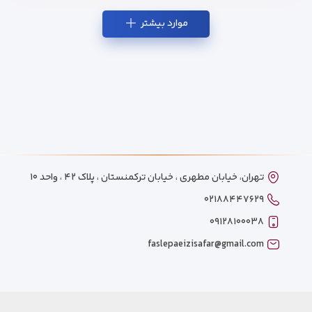
موارد بیشتر
تهران، خیابان مطهری ، خیابان ترکمنستان ، پلاک ۴۲ ، واحد ۱۰
۰۲۱۸۸۴۴۷۶۲۹
۰۹۱۲۸۱۰۰۰۳۸
faslepaeizisafar@gmail.com