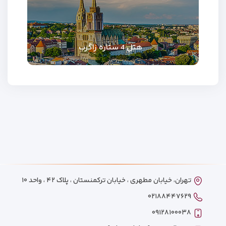
هتل 4 ستاره زاگرب
تهران، خیابان مطهری ، خیابان ترکمنستان ، پلاک ۴۲ ، واحد ۱۰
۰۲۱۸۸۴۴۷۶۲۹
۰۹۱۲۸۱۰۰۰۳۸