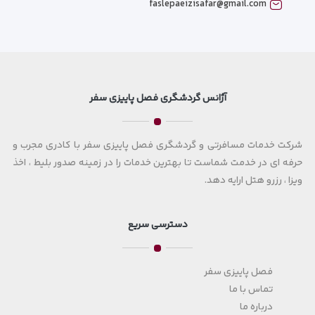
faslepaeizisafar@gmail.com
آژانس گردشگری فصل پاییزی سفر
شرکت خدمات مسافرتی و گردشگری فصل پاییزی سفر با کادری مجرب و
حرفه ای در خدمت شماست تا بهترین خدمات را در زمینه صدور بلیط ، اخذ
ویزا ، رزرو هتل ارایه دهد.
دسترسی سریع
فصل پاییزی سفر
تماس با ما
درباره ما