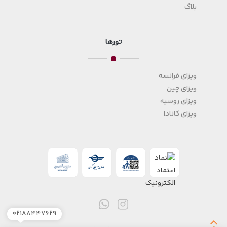
بلاگ
تورها
ویزای فرانسه
ویزای چین
ویزای روسیه
ویزای کانادا
۰۲۱۸۸۴۴۷۶۲۹