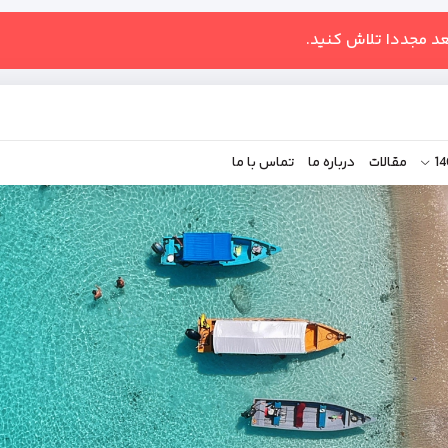
عد مجددا تلاش کنید.
مقالات
درباره ما
تماس با ما