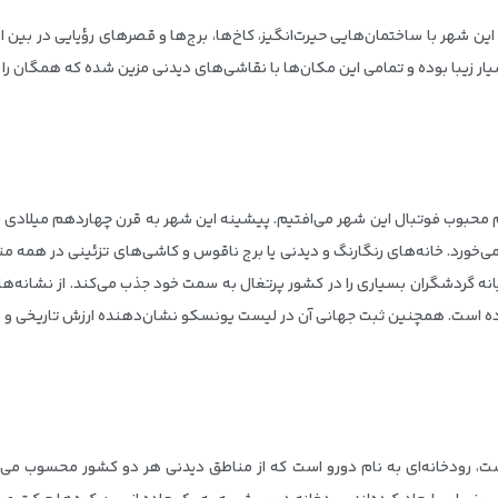
ین شهر با ساختمان‌هایی حیرت‌انگیز، کاخ‌ها، برج‌ها و قصرهای رؤیایی در بین 
سیار زیبا بوده و تمامی این مکان‌ها با نقاشی‌های دیدنی مزین شده که همگان را
یم محبوب فوتبال این شهر می‌افتیم. پیشینه این شهر به قرن چهاردهم میلادی برم
خورد. خانه‌های رنگارنگ و دیدنی یا برج ناقوس و کاشی‌های تزئینی در همه من
گردشگران بسیاری را در کشور پرتغال به سمت خود جذب می‌کند. از نشانه‌های
کرده است. همچنین ثبت جهانی آن در لیست یونسکو نشان‌دهنده ارزش تاریخی و 
ست، رودخانه‌ای به نام دورو است که از مناطق دیدنی هر دو کشور محسوب می‌ش