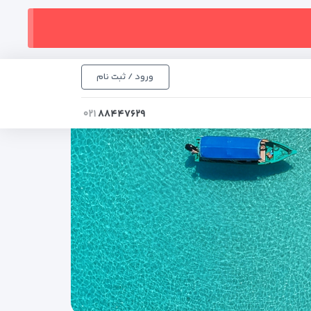
ورود / ثبت نام
۰۲۱
۸۸۴۴۷۶۲۹