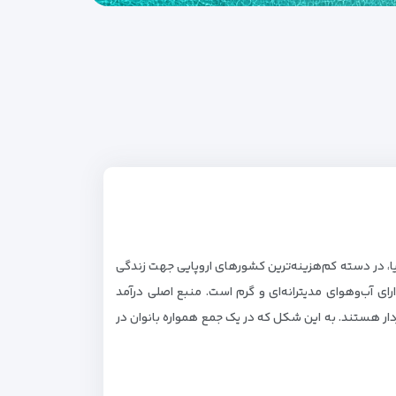
نیا، در دسته کم‌هزینه‌ترین کشورهای اروپایی جهت زندگی
ی آب‌وهوای مدیترانه‌ای و گرم است. منبع اصلی درآمد
دار هستند. به این شکل که در یک جمع همواره بانوان در