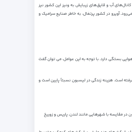
کانال‌های آب و قایق‌های زیبایش به ونیز این کشور نیز
‌رود. آویرو در کشور پرتغال، به خاطر صنایع سرامیک و
وایی بستگی دارد. با توجه به این عوامل، می توان گفت
ته است. هزینه زندگی در لیسبون نسبتاً پایین است و
 در مقایسه با شهرهایی مانند لندن، پاریس و زوریخ