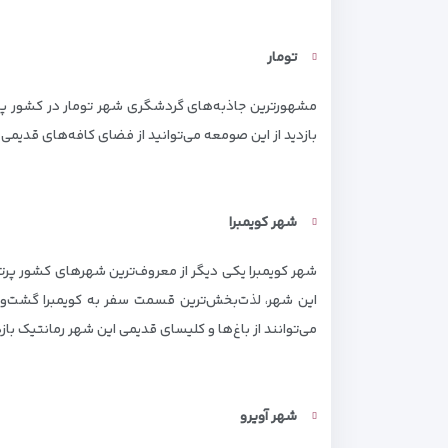
تومار
مشهورترین جاذبه‌های گردشگری شهر تومار در کشور پرتغ
بازدید از این صومعه می‌توانید از فضای کافه‌های قدیمی 
شهر کویمبرا
شهر کویمبرا یکی دیگر از معروف‌ترین شهرهای کشور پرتغا
این شهر، لذت‌بخش‌ترین قسمت سفر به کویمبرا گشت‌وگذا
می‌توانند از باغ‌ها و کلیسای قدیمی این شهر رمانتیک بازد
شهر آویرو