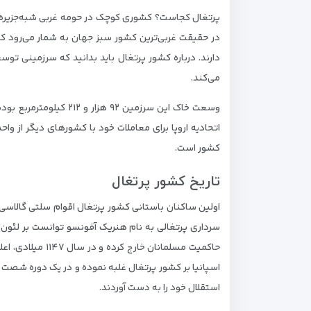
پرتغال کجاست؟ کشوری کوچک در حومه غربی شبه‌جزیره ایبر
در حقیقت غربی‌‌ترین کشور سبز جهان به شمار می‌رود ک
دارند. درباره کشور پرتغال باید بدانید که سرزمینی تو
می‌کند.
اتحادیه اروپا برای معاملات خود با کشورهای دیگر از وا
کشور است.
تاریخ کشور پرتغال
اولین ساکنان باستانی کشور پرتغال اقوام سلتی گالاسی
سرداری پرتغالی به نام هنریک آفونسو توانست بر لئون،
استقلال خود را به دست آوردند.