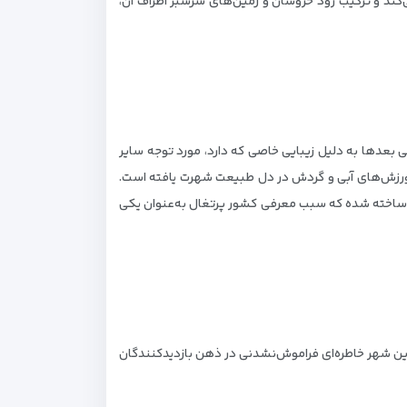
ی‌کند و ترکیب رود خروشان و زمین‌های سرسبز اطراف آن،
 بعدها به دلیل زیبایی خاصی که دارد، مورد توجه سایر
واع ورزش‌های آبی و گردش در دل طبیعت شهرت یافته است.
ه ساخته شده که سبب معرفی کشور پرتغال به‌عنوان یکی
 این شهر خاطره‌ای فراموش‌نشدنی در ذهن بازدیدکنندگان