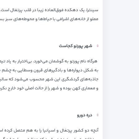
سینترا، یک دهکده فوق‌العاده زیبا در قلب پرتغال است. ا
مملو از خانه‌های اشرافی با حیاط‌ها و محوطه‌های سبز ب
شهر پورتو کجاست
هرگاه نام پورتو به گوشمان می‌خورد، بی‌اختیار به یاد ت
به شکل دیواره‌ها و بادگیرهای قرون وسطایی به چشم می‌
جاذبه‌های گردشگری این شهر محسوب می‌شود که سالیانه 
و معماری کهن بوده و شهر را از حالت اصلی خود خارج ن
دره دورو
آنچه دو کشور پرتغال و اسپانیا را به هم متصل کرده ا