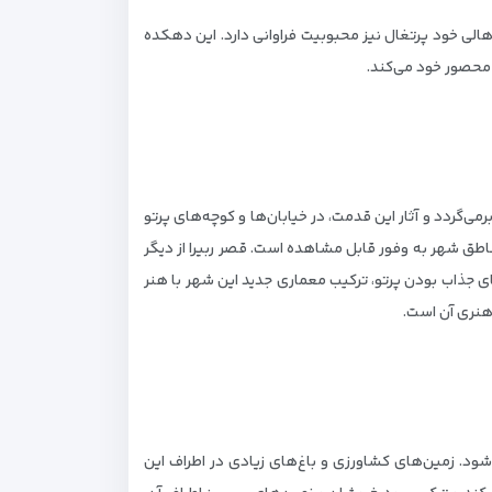
اهالی خود پرتغال نیز محبوبیت فراوانی دارد. این دهکده
 محصور خود می‌کند.
ی‌گردد و آثار این قدمت، در خیابان‌ها و کوچه‌های پرتو
اطق شهر به وفور قابل مشاهده است. قصر ربیرا از دیگر
 جذاب بودن پرتو، ترکیب معماری جدید این شهر با هنر
هنری آن است.
ود. زمین‌های کشاورزی و باغ‌های زیادی در اطراف این