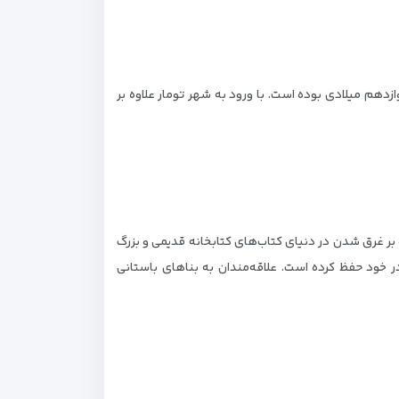
هم میلادی بوده است. با ورود به شهر تومار علاوه بر
 بر غرق شدن در دنیای کتاب‌های کتابخانه قدیمی و بزرگ
ر خود حفظ کرده است. علاقه‌مندان به بناهای باستانی