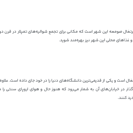
ال صومعه‌ این شهر است که مکانی برای تجمع شوالیه‌های تمپلار در قرن دوازد
و غذاهای محلی این شهر نیز بهره‌مند شوید.
ل است و یکی از قدیمی‌ترین دانشگاه‌های دنیا را در خود جای داده است. علاوه
ر در خیابان‌های آن به شمار می‌رود که هنوز حال و هوای اروپای سنتی را د
ید کنند.