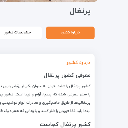
پرتغال
درباره کشور
مشخصات کشور
درباره کشور
معرفی کشور پرتغال
کشور پرتغال را شاید بتوان به عنوان یکی از رؤیایی‌ترین
یا سفر معرفی شده که بسیار آرام و زیبا است. کشور پر
پرتغالی‌ها از طریق ماهیگیری و صادرات انواع نوشیدنی و
ابتدا باید غذا خوردن را آغاز کنند و یا زمانی که همراه یک آق
کشور پرتغال کجاست