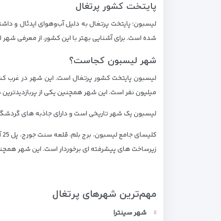
پایتخت کشور پرتغال
لیسبون؛ پایتخت پرتغال به دلیل آب‌وهوای ایدئال و داش
شده است. برای آشنایی بهتر با این کشور، از معرفی شهر 
شهر لیسبون کجاست؟
میلیون نفر است. این شهر همچنین یکی از پربازدیدترین 
لیسبون یک شهر تاریخی است و دارای جاذبه های گردشگری م
کل
زیرساخت های پیشرفته ای برخوردار است. این شهر همچ
مهم‌ترین شهرهای پرتغال
شهر سینترا