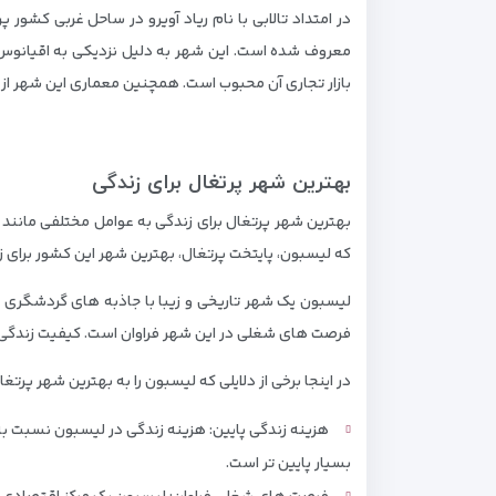
در امتداد تالابی با نام ریاد آویرو در ساحل غربی کشور
معروف شده است. این شهر به دلیل نزدیکی به اقیانوس اط
بازار تجاری آن محبوب است. همچنین معماری این شهر ا
بهترین شهر پرتغال برای زندگی
بهترین شهر پرتغال برای زندگی به عوامل مختلفی مانند 
که لیسبون، پایتخت پرتغال، بهترین شهر این کشور برای 
لیسبون یک شهر تاریخی و زیبا با جاذبه های گردشگری 
فرصت های شغلی در این شهر فراوان است. کیفیت زندگی در
در اینجا برخی از دلایلی که لیسبون را به بهترین شهر پرت
هزینه زندگی پایین: هزینه زندگی در لیسبون نسبت به
بسیار پایین تر است.