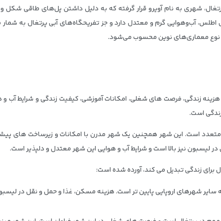
 پرتغال، شهری به نام آویرو قرار گرفته که به دلیل داشتن پل‌های طاقی شکل و 
لس، آب‌وهوایی گرم و معتدل دارد و جز تفریحگاه‌های آبی پرتغال به شمار می
ز نوع معماری‌های نوین محسوب می‌شود.
هزینه زندگی، فرصت های شغلی، امکانات آموزشی، کیفیت زندگی و شرایط آب و ه
زندگی است.
متعدد است. این شهر همچنین یک شهر مدرن با امکانات و زیرساخت های پیشرف
 لیسبون نیز بالا است و شرایط آب و هوایی این شهر معتدل و دلپذیر است.
غال برای زندگی تبدیل می کند، آورده شده است:
 سایر شهرهای اروپایی پایین تر است. هزینه مسکن، غذا و حمل و نقل در لیسبون