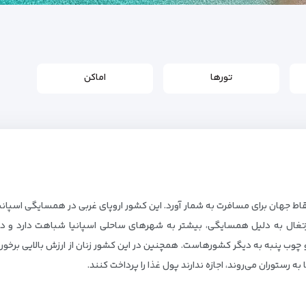
تورها
اماکن
 نقاط جهان برای مسافرت به شمار آورد. این کشور اروپای غربی در همسایگی اسپا
تغال به دلیل همسایگی، بیشتر به شهرهای ساحلی اسپانیا شباهت دارد و دارا
 چوب پنبه به دیگر کشورهاست. همچنین در این کشور زنان از ارزش بالایی برخور
ا به رستوران می‌روند، اجازه ندارند پول غذا را پرداخت کنند.