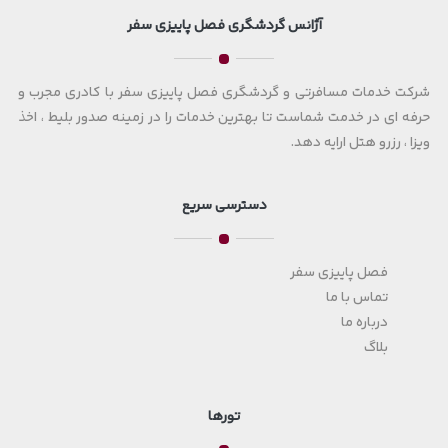
آژانس گردشگری فصل پاییزی سفر
شرکت خدمات مسافرتی و گردشگری فصل پاییزی سفر با کادری مجرب و
حرفه ای در خدمت شماست تا بهترین خدمات را در زمینه صدور بلیط ، اخذ
ویزا ، رزرو هتل ارایه دهد.
دسترسی سریع
فصل پاییزی سفر
تماس با ما
درباره ما
بلاگ
تورها