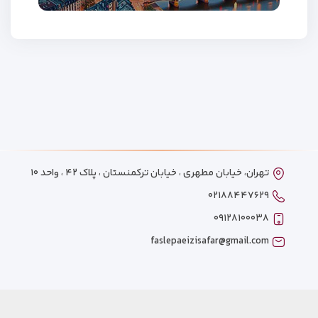
تهران، خیابان مطهری ، خیابان ترکمنستان ، پلاک ۴۲ ، واحد ۱۰
۰۲۱۸۸۴۴۷۶۲۹
۰۹۱۲۸۱۰۰۰۳۸
faslepaeizisafar@gmail.com