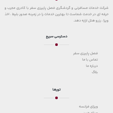
شرکت خدمات مسافرتی و گردشگری فصل پاییزی سفر با کادری مجرب و
حرفه ای در خدمت شماست تا بهترین خدمات را در زمینه صدور بلیط ، اخذ
ویزا ، رزرو هتل ارایه دهد.
دسترسی سریع
فصل پاییزی سفر
تماس با ما
درباره ما
بلاگ
تورها
ویزای فرانسه
ویزای چین