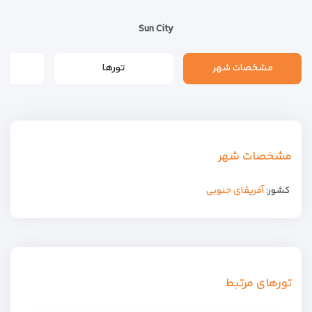
Sun City
مشخصات شهر
تورها
مشخصات شهر
کشور:
آفریقای جنوبی
تورهای مرتبط