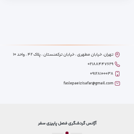
تهران، خیابان مطهری ، خیابان ترکمنستان ، پلاک ۴۲ ، واحد ۱۰
۰۲۱۸۸۴۴۷۶۲۹
۰۹۱۲۸۱۰۰۰۳۸
faslepaeizisafar@gmail.com
آژانس گردشگری فصل پاییزی سفر