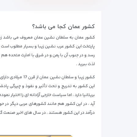
کشور عمان کجا می باشد؟
کشور عمان به سلطان‌ نشین عمان معروف می باشد زیرا
پایتخت این کشور عرب نشین زیبا و بسیار مطلوب است ،
رسد و در جنوب آن با یمن و در شرق با امارت متحده هم م
لذت ببرید .
این کشور به تدریج و تحت تأثیر و نفوذ و چیرگی پادش
بریتانیا دارد ، اما سیاست خارجی آزادانه ‌ای را اختیار 
آید ، در این کشور هم مانند کشورهای عربی دیگر در حو
درآمد در این کشور هستند ، در سال های اخیر صنعت گر