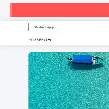
ورود / ثبت نام
۰۲۱
۸۸۴۴۷۶۲۹