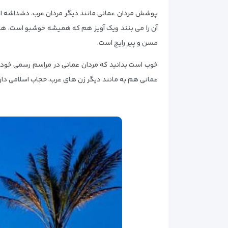
پوشش مردان عمانی مانند دیگر مردان عرب، دشداشه است
آن را می بنند ویک آویز هم که همیشه خوشبو است، همچن
مسن و پیر رایج است.
خوب است بدانید که مردان عمانی در مراسم رسمی خود، خ
عمانی هم به مانند دیگر زن های عرب، حجاب اسلامی دار