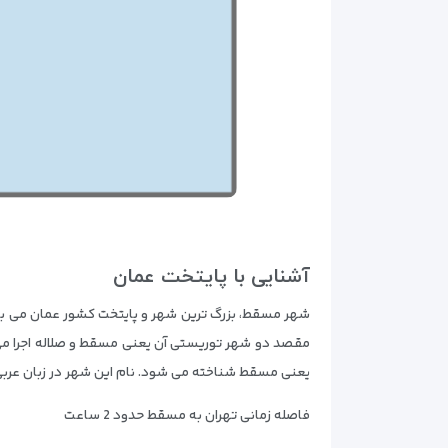
آشنایی با پایتخت عمان
شهر مسقط، بزرگ ترین شهر و پایتخت کشور عمان می با
یعنی مسقط شناخته می شود. نام این شهر در زبان عربی 
فاصله زمانی تهران به مسقط حدود 2 ساعت