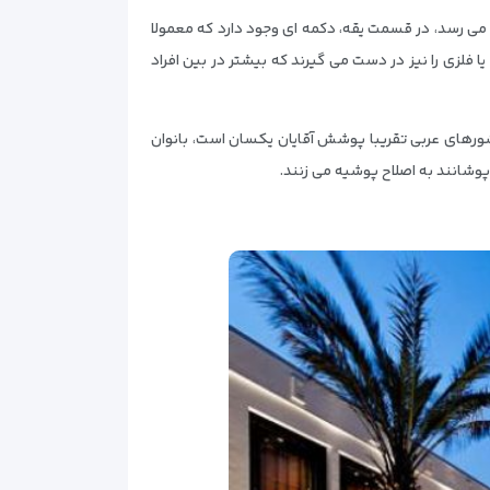
می رسد، در قسمت یقه، دکمه ای وجود دارد که معمولا
فلزی را نیز در دست می گیرند که بیشتر در بین افراد
کشورهای عربی تقریبا پوشش آقایان یکسان است، بانوان
وشانند به اصلاح پوشیه می زنند.