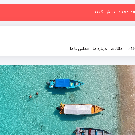
عد مجددا تلاش کنید.
مقالات
درباره ما
تماس با ما