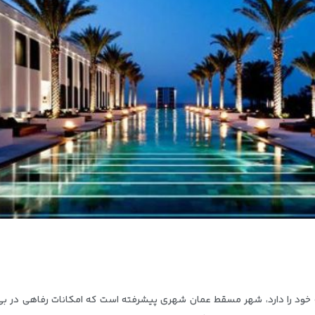
خود را دارد، شهر مسقط عمان شهری پیشرفته است که امکانات رفاهی در بی