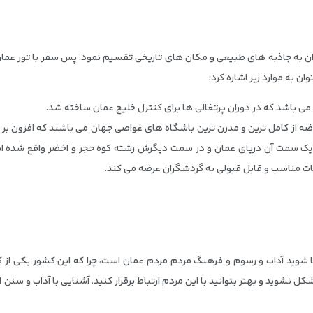
 به جاذبه های طبیعی و مکان های تاریخی تقسیم نمود. پس سفر با تور عمان ب
 به موارد زیر اشاره کرد:
می باشد که در دوران پرتغالی ها برای کنترل خلیج عمان ساخته شد.
وضه از کامل ترین و مدرن ترین باشگاه های غواصی جهان می باشند که افزون بر ا
در یک سمت آن دریای عمان و در سمت دیگرش رشته کوه حجر و اخضر واقع شد
ات مناسب و قابل قبولی به گردشگران عرضه می کند.
شنا شوید آداب و رسوم و فرهنگ مردم مردم عمان است، چرا که این کشور یکی ا
کل نشوید و بهتر بتوانید با این مردم ارتباط برقرار کنید، آشنایی با آداب و سنن