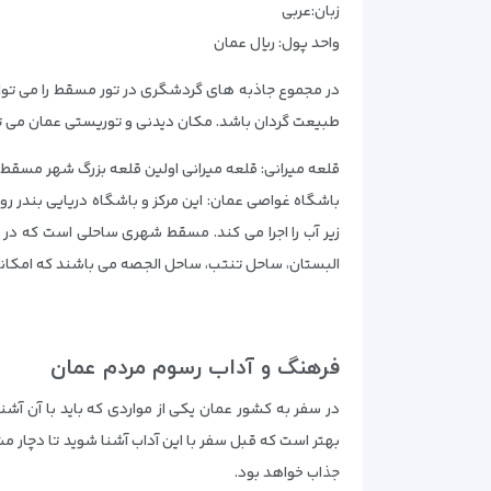
زبان:عربی
واحد پول: ریال عمان
در مجموع جاذبه های گردشگری در تور مسقط را می توان
طبیعت گردان باشد. مکان دیدنی و توریستی عمان می توان
قلعه میرانی: قلعه میرانی اولین قلعه بزرگ شهر مسقط 
باشگاه غواصی عمان: این مرکز و باشگاه دریایی بندر ر
زیر آب را اجرا می کند. مسقط شهری ساحلی است که 
البستان، ساحل تنتب، ساحل الجصه می باشند که امکان
فرهنگ و آداب رسوم مردم عمان
در سفر به کشور عمان یکی از مواردی که باید با آن آ
بهتر است که قبل سفر با این آداب آشنا شوید تا دچار مش
جذاب خواهد بود.