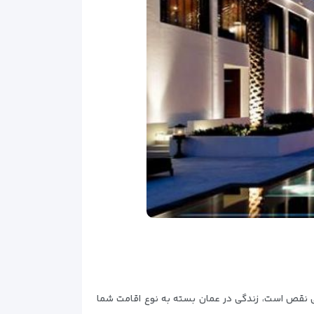
 نقص است، زندگی در عمان بسته به نوع اقامت شما