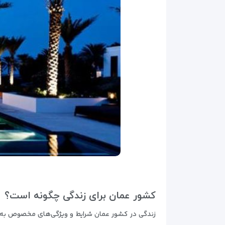
کشور عمان برای زندگی چگونه است؟
زندگی در کشور عمان شرایط و ویژگی‌های مخصوص به 