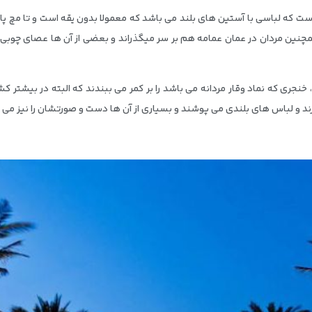
 که لباسی با آستین های بلند می باشد که معمولا بدون یقه است و تا مچ پا 
ین مردان در عمان عمامه هم بر سر میگذراند و بعضی از آن ها عصای چوبی یا 
نجری که نماد وقار مردانه می باشد را بر کمر می ببندند که البته در بیشتر 
ند و لباس های بلندی می پوشند و بسیاری از آن ها دست و صورتشان را نیز می پ