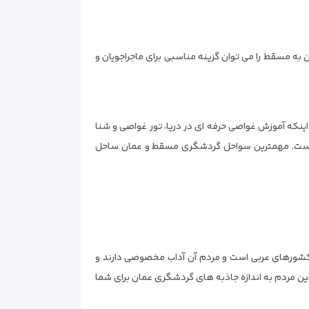
ه مسقط را می توان گزینه مناسبی برای ماجراجویان و
ینکه آموزش غواصی حرفه ای در دریا، تور غواصی و شنا
ه است. مهمترین سواحل گردشگری مسقط و عمان ساحل
ز کشورهای عربی است و مردم آن آداب مخصوصی دارند و
 این مردم به اندازه جاذبه های گردشگری عمان برای شما