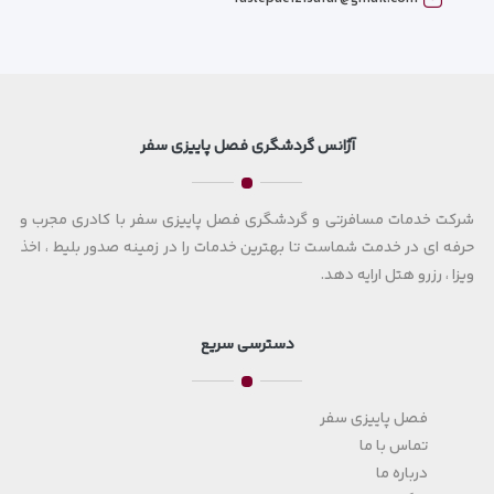
آژانس گردشگری فصل پاییزی سفر
شرکت خدمات مسافرتی و گردشگری فصل پاییزی سفر با کادری مجرب و
حرفه ای در خدمت شماست تا بهترین خدمات را در زمینه صدور بلیط ، اخذ
ویزا ، رزرو هتل ارایه دهد.
دسترسی سریع
فصل پاییزی سفر
تماس با ما
درباره ما