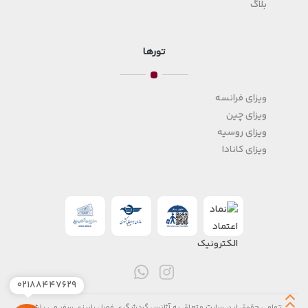
بلاگ
تورها
ویزای فرانسه
ویزای چین
ویزای روسیه
ویزای کانادا
۰۲۱۸۸۴۴۷۶۲۹
تمامی حقوق این سایت متعلق به آژانس گردشگری فصل پاییزی سفر می باشد.