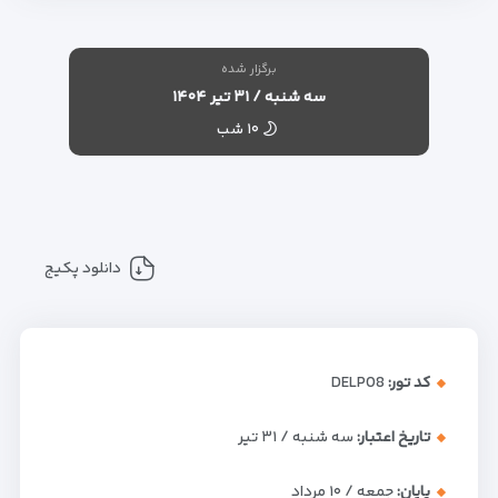
برگزار شده
سه شنبه / ۳۱ تیر ۱۴۰۴
۱۰ شب
دانلود پکیج
کد تور:
DELP08
تاریخ اعتبار:
سه شنبه / ۳۱ تیر
پایان:
جمعه / ۱۰ مرداد