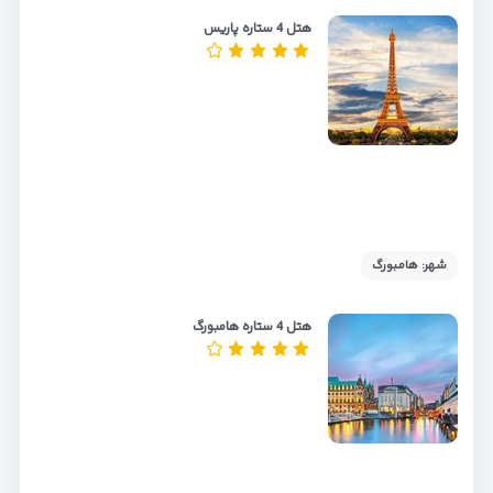
هتل 4 ستاره پاریس
شهر: هامبورگ
هتل 4 ستاره هامبورگ