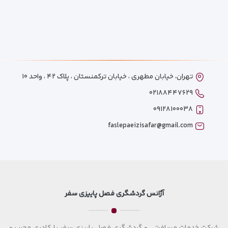
تهران، خیابان مطهری ، خیابان ترکمنستان ، پلاک ۴۲ ، واحد ۱۰
۰۲۱۸۸۴۴۷۶۲۹
۰۹۱۲۸۱۰۰۰۳۸
faslepaeizisafar@gmail.com
آژانس گردشگری فصل پاییزی سفر