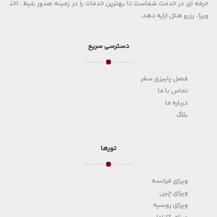
حرفه ای در خدمت شماست تا بهترین خدمات را در زمینه صدور بلیط ، اخذ
ویزا ، رزرو هتل ارایه دهد.
دسترسی سریع
فصل پاییزی سفر
تماس با ما
درباره ما
بلاگ
تورها
ویزای فرانسه
ویزای چین
ویزای روسیه