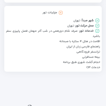
جزئیات تور
شهر مبدأ:
تهران
محل حرکت تور:
تهران
خدمات تور:
صرف شام دورهمی در شب آخر مهمان فصل پاییزی سفر
باشید
اقامت در هتل ۴ ستاره با صبحانه
راهنمای فارسی زبان از ایران
ترانسفر فرودگاهی
بیمه مسافرتی
انجام گشت شهری طبق برنامه
خدمات CIP