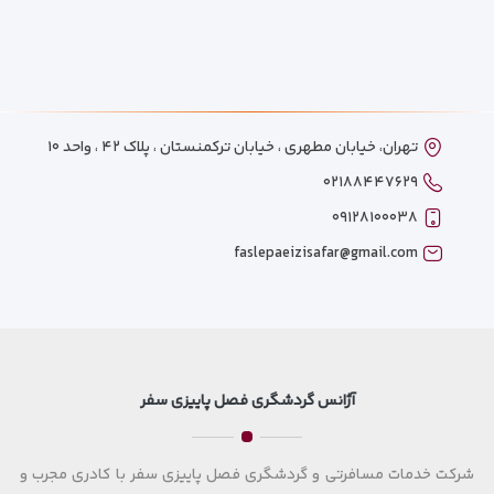
تهران، خیابان مطهری ، خیابان ترکمنستان ، پلاک ۴۲ ، واحد ۱۰
۰۲۱۸۸۴۴۷۶۲۹
۰۹۱۲۸۱۰۰۰۳۸
faslepaeizisafar@gmail.com
آژانس گردشگری فصل پاییزی سفر
شرکت خدمات مسافرتی و گردشگری فصل پاییزی سفر با کادری مجرب و