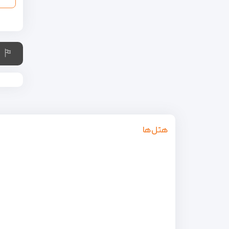
هتل‌ها