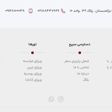
ان ، پلاک ۴۲ ، واحد ۱۰
۰۲۱۸۸۴۴۷۶۲۹
۰۹۱۲۸۱۰۰۰۳۸
دسترسی سریع
تورها
با
فصل پاییزی سفر
ویزای فرانسه
 را
تماس با ما
ویزای چین
درباره ما
ویزای روسیه
بلاگ
ویزای کانادا