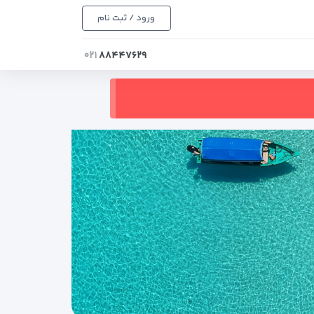
ورود / ثبت نام
۰۲۱
۸۸۴۴۷۶۲۹