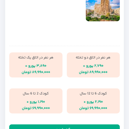
هر نفر در اتاق دو تخته
هر نفر در اتاق یک تخته
۲,۷۹۰ یورو +
۳,۸۹۰ یورو +
۸۹,۹۹۰,۰۰۰ تومان
۸۹,۹۹۰,۰۰۰ تومان
کودک 6 تا 12 سال
کودک 2 تا 6 سال
۲,۱۹۰ یورو +
۱,۱۹۰ یورو +
۶۹,۹۹۰,۰۰۰ تومان
۶۹,۹۹۰,۰۰۰ تومان