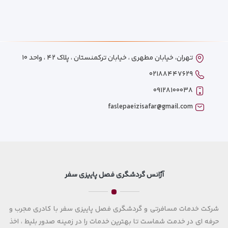
تهران، خیابان مطهری ، خیابان ترکمنستان ، پلاک ۴۲ ، واحد ۱۰
۰۲۱۸۸۴۴۷۶۲۹
۰۹۱۲۸۱۰۰۰۳۸
faslepaeizisafar@gmail.com
آژانس گردشگری فصل پاییزی سفر
شرکت خدمات مسافرتی و گردشگری فصل پاییزی سفر با کادری مجرب و
حرفه ای در خدمت شماست تا بهترین خدمات را در زمینه صدور بلیط ، اخذ