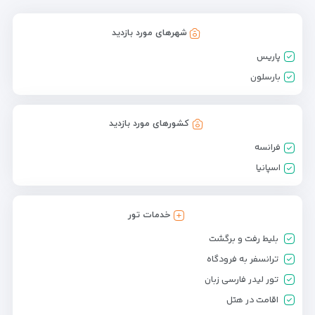
شهرهای مورد بازدید
پاریس
بارسلون
کشورهای مورد بازدید
فرانسه
اسپانیا
خدمات تور
بلیط رفت و برگشت
ترانسفر به فرودگاه
تور لیدر فارسی زبان
اقامت در هتل