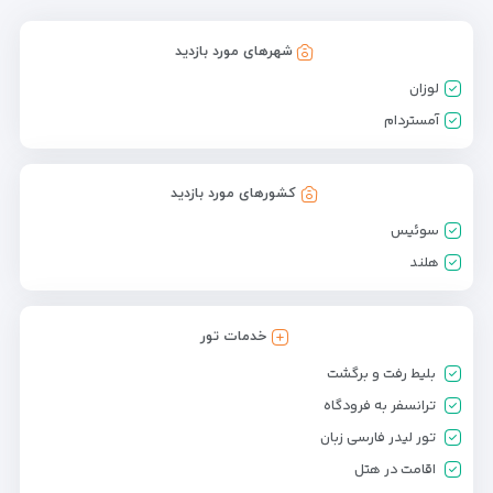
شهرهای مورد بازدید
لوزان
آمستردام
کشورهای مورد بازدید
سوئیس
هلند
خدمات تور
بلیط رفت و برگشت
ترانسفر به فرودگاه
تور لیدر فارسی زبان
اقامت در هتل