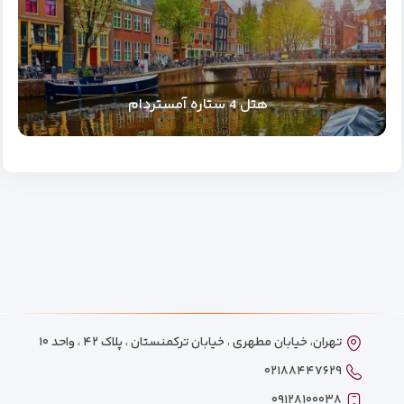
هتل 4 ستاره آمستردام
تهران، خیابان مطهری ، خیابان ترکمنستان ، پلاک ۴۲ ، واحد ۱۰
۰۲۱۸۸۴۴۷۶۲۹
۰۹۱۲۸۱۰۰۰۳۸