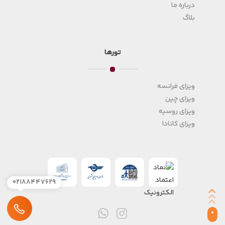
درباره ما
بلاگ
تورها
ویزای فرانسه
ویزای چین
ویزای روسیه
ویزای کانادا
۰۲۱۸۸۴۴۷۶۲۹