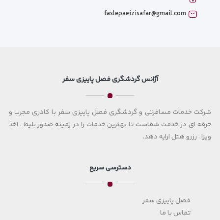
faslepaeizisafar@gmail.com
آژانس گردشگری فصل پاییزی سفر
شرکت خدمات مسافرتی و گردشگری فصل پاییزی سفر با کادری مجرب و
حرفه ای در خدمت شماست تا بهترین خدمات را در زمینه صدور بلیط ، اخذ
ویزا ، رزرو هتل ارایه دهد.
دسترسی سریع
فصل پاییزی سفر
تماس با ما