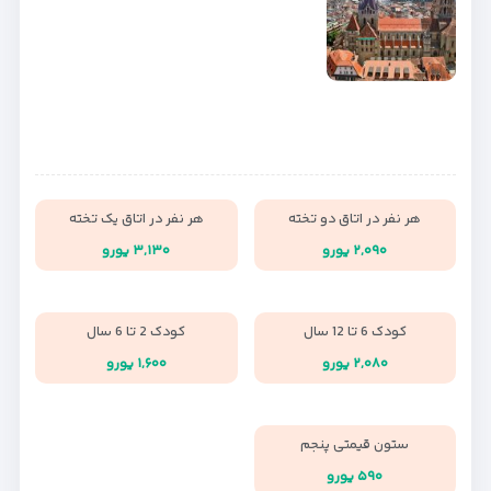
هر نفر در اتاق دو تخته
هر نفر در اتاق یک تخته
۲,۰۹۰ یورو
۳,۱۳۰ یورو
کودک 6 تا 12 سال
کودک 2 تا 6 سال
۲,۰۸۰ یورو
۱,۶۰۰ یورو
ستون قیمتی پنجم
۵۹۰ یورو