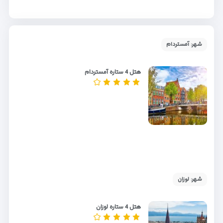
شهر: آمستردام
هتل 4 ستاره آمستردام
شهر: لوزان
هتل 4 ستاره لوزان