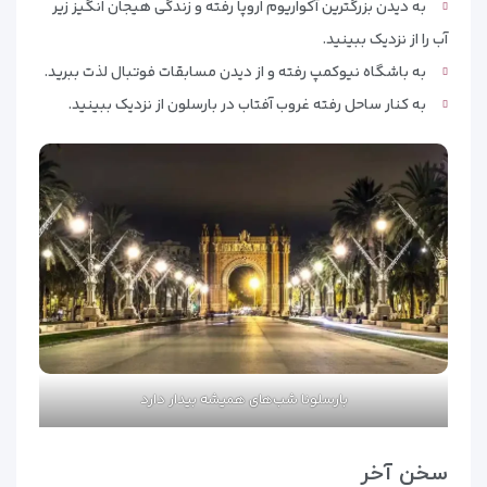
به دیدن بزرگترین آکواریوم اروپا رفته و زندگی هیجان انگیز زیر
آب را از نزدیک ببینید.
به باشگاه نیوکمپ رفته و از دیدن مسابقات فوتبال لذت ببرید.
به کنار ساحل رفته غروب آفتاب در بارسلون از نزدیک ببینید.
بارسلونا شب‌های همیشه بیدار دارد
سخن آخر