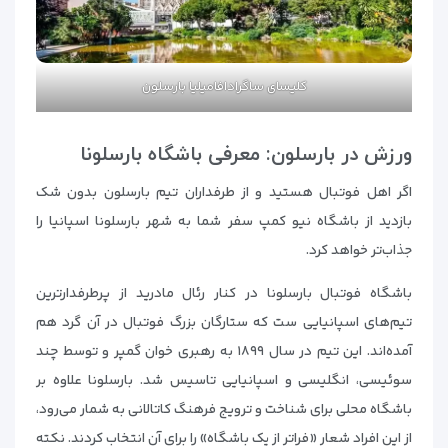
کلیسای ساگرادافامیلیا بارسلون
ورزش در بارسلون: معرفی باشگاه بارسلونا
اگر اهل فوتبال هستید و از طرفداران تیم بارسلون بدون شک
بازدید از باشگاه نیو کمپ سفر شما به شهر بارسلونا اسپانیا را
جذاب‌تر خواهد کرد.
باشگاه فوتبال بارسلونا در کنار رئال مادرید از پرطرفدارترین
تیم‌های اسپانیایی ست که ستارگان بزرگ فوتبال در آن گرد هم
آمده‌اند. این تیم در سال ۱۸۹۹ به رهبری خوان گمپر و توسط چند
سوئیسی، انگلیسی و اسپانیایی تاسیس شد. بارسلونا علاوه بر
باشگاه محلی برای شناخت و ترویج فرهنگ کاتالانی به شمار می‌رود،
از این افراد شعار «فراتر از یک باشگاه» را برای آن انتخاب کردند. نکته