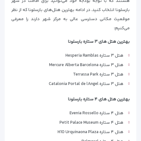
هستند که با توجه بودجه خود می‌توانید برای اقامت در شهر
بارسلونا انتخاب کنید. در ادامه بهترین هتل‌های بارسلونا که از نظر
موقعیت مکانی دسترسی عالی به مرکز شهر دارند را معرفی
می‌کنیم:
بهترین هتل های ۳ ستاره بارسلونا
هتل ۳ ستاره Hesperia Ramblas
هتل ۳ ستاره Mercure Alberta Barcelona
هتل ۳ ستاره Terrassa Park
هتل ۳ ستاره Catalonia Portal de lAngel
بهترین هتل های ۴ ستاره بارسلونا
هتل ۴ ستاره Evenia Rossello
هتل ۴ ستاره Petit Palace Museum
هتل ۴ ستاره H10 Urquinaona Plaza