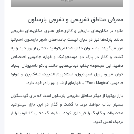
معرفی مناطق تفریحی و تفرجی بارسلون
علاوه بر مکان‌های تاریخی و گالری‌های هنری مکان‌های تفریحی
مانند پارک‌ها نیز در میان لیست جادبه‌های شهر بارسلون اسپانیا
قرار می‌گیرند. به عنوان مثال شما می‌توانید بخشی از روز خود را به
گشت و گذار در پارک دو مونتجوئیک و فواره جادویی اختصاص
دهید. این مجموعه جذاب دیدنی‌هایی مانند پالائو ناسیونال، بنیاد
خوان میرو، پوبل اسپانیول، استادیوم المپیک، تله‌کابین و فواره
جادویی “Font Magica” با فواره‌ای از آب و نور را در خود دارد.
بازار بوکریا از دیگر مناطق تفریحی بارسلون است که برای گردشگران
بسیار جذاب خواهد بود. با گشت و گذار در این بازار می‌توانید
محصولات رنگارنگ را خریداری کرده و فرهنگ محلی کاتالونیا را از
نزدیک لمس کنید.