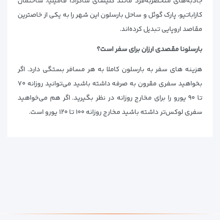
جاذبه‌های منحصربه‌فرد مانند کلیسای ساگرادا فامیلیا، ساختمان
کازاباتیو، پارک گوئل و ساحل بارسلون این شهر را به یکی از خاص‍ترین
مقاصد اروپایی تبدیل کرده‌اند.
بارسلونا مقصدی ارزان برای سفر است؟
هزینه های سفر به بارسلون کاملا به هر مسافر بستگی دارد. اگر
بخواهید سفری مقرون به صرفه داشته باشید می‌‎توانید روزانه ۷۰
تا ۹۰ یورو را برای مخارج روزانه در نظر بگیرید. اگر هم می‌خواهید
سفری لوکس‌تر داشته باشید مخارج روزانه ۱۰۰ تا ۱۲۰ یورو است.