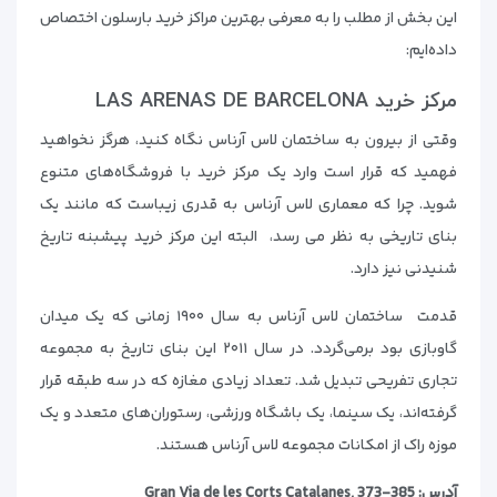
این بخش از مطلب را به معرفی بهترین مراکز خرید بارسلون اختصاص
داده‌ایم:
مرکز خرید LAS ARENAS DE BARCELONA
وقتی از بیرون به ساختمان لاس آرناس نگاه کنید، هرگز نخواهید
فهمید که قرار است وارد یک مرکز خرید با فروشگاه‌های متنوع
شوید. چرا که معماری لاس آرناس به قدری زیباست که مانند یک
بنای تاریخی به نظر می رسد، البته این مرکز خرید پیشبنه تاریخ
شنیدنی نیز دارد.
قدمت ساختمان لاس آرناس به سال ۱۹۰۰ زمانی که یک میدان
گاوبازی بود برمی‌گردد. در سال ۲۰۱۱ این بنای تاریخ به مجموعه
تجاری تفریحی تبدیل شد. تعداد زیادی مغازه که در سه طبقه قرار
گرفته‌اند، یک سینما، یک باشگاه ورزشی، رستوران‌های متعدد و یک
موزه راک از امکانات مجموعه لاس آرناس هستند.
آدرس: Gran Via de les Corts Catalanes, 373-385