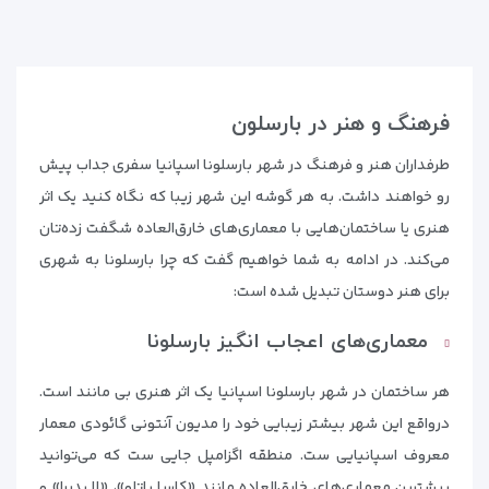
فرهنگ و هنر در بارسلون
طرفداران هنر و فرهنگ در شهر بارسلونا اسپانیا سفری جداب پیش
رو خواهند داشت. به هر گوشه این شهر زیبا که نگاه کنید یک اثر
هنری یا ساختمان‌‌هایی با معماری‌های خارق‌العاده شگفت زده‌تان
می‌کند. در ادامه به شما خواهیم گفت که چرا بارسلونا به شهری
برای هنر دوستان تبدیل شده است:
معماری‌های اعجاب انگیز بارسلونا
هر ساختمان در شهر بارسلونا اسپانیا یک اثر هنری بی مانند است.
درواقع این شهر بیشتر زیبایی خود را مدیون آنتونی گائودی معمار
معروف اسپانیایی ست. منطقه اگزامپل جایی ست که می‌توانید
بیشترین معماری‌های خارق‌العاده مانند «کاسا باتلو»، «لا پدررا» و