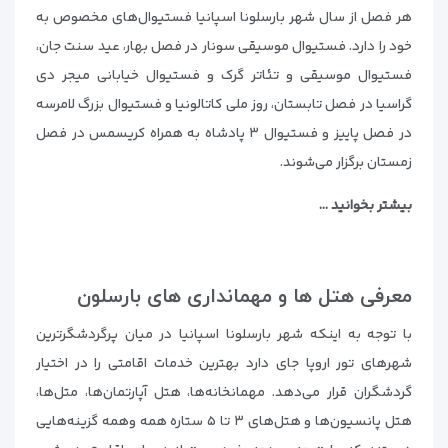
هر فصل از سال شهر بارسلونا اسپانیا فستیوال‌های مخصوص به
خود را دارد. فستیوال موسیقی سونار در فصل بهار، عید سنت جان،
فستیوال موسیقی و تئاتر گرک و فستیوال خیابانی میجر دی
گراسیا در فصل تابستان، روز ملی کاتالونیا و فستیوال بزرگ لامرسه
در فصل پاییز و فستیوال ۳ پادشاه به همراه کریسمس در فصل
زمستان برگزار می‌شوند.
بیشتر بخوانید …
معرفی هتل ها و مهمانداری های بارسلون
با توجه به اینکه شهر بارسلونا اسپانیا در میان پرگردشگرترین
شهرهای تور اروپا جای دارد بهترین خدمات اقامتی را در اختیار
گردشگران قرار می‌دهد. مهمانخانه‌ها، هتل آپارتمان‌ها، متل‌ها،
هتل پانسیون‌ها و هتل‌های ۳ تا ۵ ستاره همه وهمه گزینه‌هایی