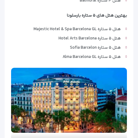
هتل ۴ ستاره Balmoral
بهترین هتل های ۵ ستاره بارسلونا
هتل ۵ ستاره Majestic Hotel & Spa Barcelona GL
هتل ۵ ستاره Hotel Arts Barcelona
هتل ۵ ستاره Sofia Barcelon
هتل ۵ ستاره Alma Barcelona GL