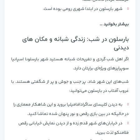
شهر بارسلون در ابتدا شهری رومی بوده است.
بیشتر بخوانید …
بارسلون در شب: زندگی شبانه و مکان های
دیدنی
اگر اهل شب گردی و تفریحات شبانه هستید شهر بارسلونا اسپانیا
سوپرایزهای ویژه‌ای برایتان دارد.
شب‌های این شهر شاد، پر جنب و جوش و پر از شگفتی هستند. با
غروب آفتاب در بارسلون می‌توانید:
به دیدن کلیسای ساگرادافامیلیا بروید و این شاهکار معماری را
در حالیکه در بین بازی رقص و نور پنهان شده تماشا کنید.
در خیابان‌های شهر قدم زده و از دیدن نمایش خیابانی رقص
فلامنکو لذت ببرید.