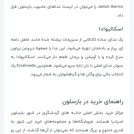
Jamon Iberico را می‌توان در لیست غذاهای محبوب بارسلون قرار
داد.
اسکالیوادا
یک غذای ساده کاتالانی از سبزیجات برشته شده مانند فلفل دلمه
ای، پیاز و بادمجان تهیه می‌شود. این غذا را معمولا درروغن زیتون
سرخ کرده و با آویشن و ریحان ظعم دار می‌کنند. اسکالیوادا به
عنوان غذای اصلی با نان تازه سرو می‌شود. همچنین Escalivada یک
انتخاب عالی برای وگان ها و گیاهخواران به شمار می‌رود.
راهنمای خرید در بارسلون
مراکز خرید بخش اصلی جاذبه های گردشگری در شهر بارسلون
اسپانیا هستند. فروشگاه‌ها و مجموعه‌های خرید این شهر به
قدری متنوع و بزرگ هستند که نمی‌توان از آن‌ها گذشت. از این رو