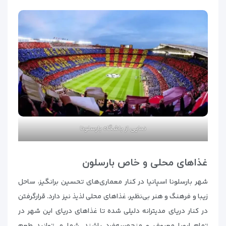
نمایی از باشگاه بارسلونا
غذاهای محلی و خاص بارسلون
شهر بارسلونا اسپانیا در کنار معماری‌های تحسین برانگیز، ساحل
زیبا و فرهنگ و هنر بی‌نظیر، غذاهای محلی لذیذ نیز دارد. قرارگرفتن
در کنار دریای مدیترانه دلیلی شده تا غذاهای دریای این شهر در