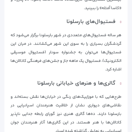
«کاسا آمتله» را ببینید.
فستیوال‌های بارسلونا
هر ساله فستیوال‌های متعددی در شهر بارسلونا برگزار می‌شود که
گردشگران بسیاری را به سوی این شهر می‌کشانند. در میان این
فستیوال‌ها می‌توان به جشنواره سونار (فستیوال موسیقی
الکترونیک)، فستیوال یک ماهه جاز و جشن‌های فرهنگی کاتالان‌ها
اشاره کرد.
گالری‌ها و هنرهای خیابانی بارسلونا
طرح‌هایی که با موزاییک‌های رنگی در خیابان‌ها نقش بسته‌اند و
نقاشی‌های دیواری نشان از خلاقیت هنرمندان اسپانیایی در
بارسلونا دارند. ده‌ها گالری هنری نیز گویای رابطه جدایی ناپذیر
کاتالان‌ها با هنر هستند. در این گالری‌ها آثار هنرمندان جوان
اسپانیایی به نمایش گذاشته شده است.