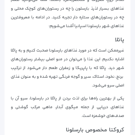
تمام اروپا معروف و منحصربه‌فرد باشند. شما می‌توانید طعم
غذاهای بسیار لذیذ بارسلون را چه در رستوران‌های کوچک محلی و
چه در رستوران‌های ستاره دار تجربه کنید. در ادامه با معروفترین
غذاهای شهر بارسلونا اسپانیا آشنا می‌شویم:
پائلا
غیرممکن است که در مورد غذاهای بارسلونا صحبت کنیم و به پائلا
اشاره نکنیم. این غذا را می‌توان در منو اصلی بیشتر رستوران‌های
شهر دید. پائلا که با پاپریکا و زعفران طعم دار می‌شود از ترکیب
برنج، نخود، استاک، سیر و گوجه فرنگی تهیه شده و به عنوان غذای
اصلی سرو می‌شود.
یکی از بهترین راه‌ها برای لذت بردن از پائلا در بارسلونا، سرو آن با
غذاهای دریایی از جمله میگوی آبدار، ماهی مرکب گوشتی و
صدف‌های خوشمزه است.
کروکتا مخصوص بارسلونا