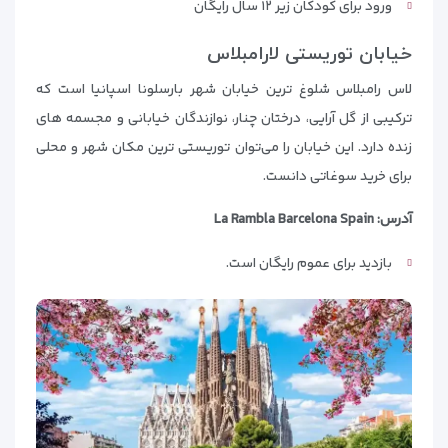
ورود برای کودکان زیر ۱۲ سال رایگان
خیابان توریستی لارامبلاس
لاس رامبلاس شلوغ ترین خیابان شهر بارسلونا اسپانیا است که
ترکیبی از گل آرایی، درختان چنار، نوازندگان خیابانی و مجسمه های
زنده دارد. این خیابان را می‌توان توریستی ترین مکان شهر و محلی
برای خرید سوغاتی دانست.
آدرس: La Rambla Barcelona Spain
بازدید برای عموم رایگان است.