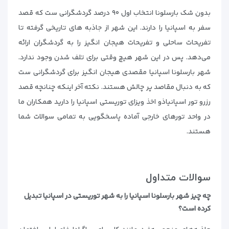
بدون شک بارسلونا انتخاب اول ۹۰ درصد گردشگرانی ست که قصد
سفر به اسپانیا را دارند. این شهر از جاذبه های تاریخی گرفته تا
تفریحات ساحلی و تفریحات هیجان انگیز را به گردشگران ارائه
می‌دهد. پس در این شهر هیچ وقتی برای تلف شدن وجود ندارد.
شهر بارسلونا اسپانیا مقصدی هیجان انگیز برای گردشگرانی ست
که به دنبال مقاصد پر چالش هستند. نکته آخر اینکه چنانچه قصد
رزرو تور اسپانیاذو اخذ ویزای توریستی اسپانیا را دارید همکاران ما
در واحد تورهای خارجی آماده پاسخگویی به تمامی سوالات شما
هستند.
سوالات متداول
چه چیز شهر بارسلونا اسپانیا را به شهر توریستی در اسپانیا تبدیل
کرده است؟