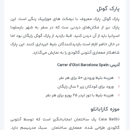
پارک گوئل
پارک گوئل پارک معروف با نیمکت های موزاییک رنگی است. این
پارک نیز از مکان‌های دیدنی ست که در سفر به شهر بارسلونا
اسپانیا باید از آن دیدن کنید. قبلا بازدید از پارک گوئل رایگان بود اما
در حال حاضر لازم است بازدیدکنندگان بلیط خریداری کنند. این پارک
شاهکار معماری آنتونی گائودی را به نمایش می‌گذارد.
آدرس: Carrer d’Olot Barcelona Spain
هزینه بلیط ورودی ۵۰ برای هر نفر
ورود برای کودکان زیر ۶ سال رایگان
هزینه بلیط با تور لیدر ۲۵ یورو برای هر نفر
موزه کازاباتلو
Casa Batlló یک ساختمان اعجاب‌انگیز است که توسط آنتونی
گائودی طراحی شده، معماری ساختمان سبک مدرنیسم دارد.