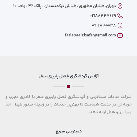
تهران، خیابان مطهری ، خیابان ترکمنستان ، پلاک ۴۲ ، واحد ۱۰
۰۲۱۸۸۴۴۷۶۲۹
۰۹۱۲۸۱۰۰۰۳۸
faslepaeizisafar@gmail.com
آژانس گردشگری فصل پاییزی سفر
شرکت خدمات مسافرتی و گردشگری فصل پاییزی سفر با کادری مجرب و
حرفه ای در خدمت شماست تا بهترین خدمات را در زمینه صدور بلیط ، اخذ
ویزا ، رزرو هتل ارایه دهد.
دسترسی سریع