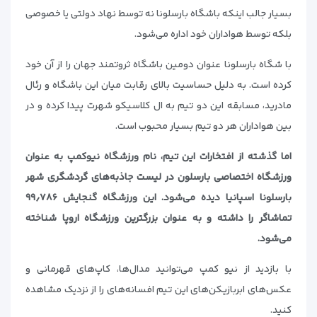
بسیار جالب اینکه باشگاه بارسلونا نه توسط نهاد دولتی یا خصوصی
بلکه توسط هواداران خود اداره می‌شود.
با شگاه بارسلونا عنوان دومین باشگاه ثروتمند جهان را از آن خود
کرده است. به دلیل حساسیت بالای رقابت میان این باشگاه و رئال
مادرید، مسابقه این دو تیم به ال کلاسیکو شهرت پیدا کرده و در
بین هواداران هر دو تیم بسیار محبوب است.
اما گذشته از افتخارات این تیم، نام ورزشگاه نیوکمپ به عنوان
ورزشگاه اختصاصی بارسلون در لیست جاذبه‌های گردشگری شهر
بارسلونا اسپانیا دیده می‌شود. این ورزشگاه گنجایش ۹۹٫۷۸۶
تماشاگر را داشته و به عنوان بزرگترین ورزشگاه اروپا شناخته
می‌شود.
با بازدید از نیو کمپ می‌توانید مدال‌ها، کاپ‌های قهرمانی و
عکس‌های ابربازیکن‌های این تیم افسانه‌های را از نزدیک مشاهده
کنید.