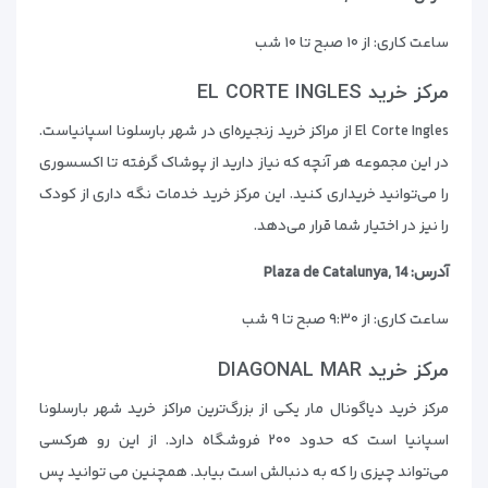
ساعت کاری: از ۱۰ صبح تا ۱۰ شب
مرکز خرید EL CORTE INGLES
El Corte Ingles از مراکز خرید زنجیره‌ای در شهر بارسلونا اسپانیاست.
در این مجموعه هر آنچه که نیاز دارید از پوشاک گرفته تا اکسسوری
را می‌توانید خریداری کنید. این مرکز خرید خدمات نگه داری از کودک
را نیز در اختیار شما قرار می‌دهد.
آدرس: Plaza de Catalunya, 14
ساعت کاری: از ۹:۳۰ صبح تا ۹ شب
مرکز خرید DIAGONAL MAR
مرکز خرید دیاگونال مار یکی از بزرگ‌ترین مراکز خرید شهر بارسلونا
اسپانیا است که حدود ۲۰۰ فروشگاه دارد. از این رو هرکسی
می‌تواند چیزی را که به دنبالش است بیابد. همچنین می توانید پس