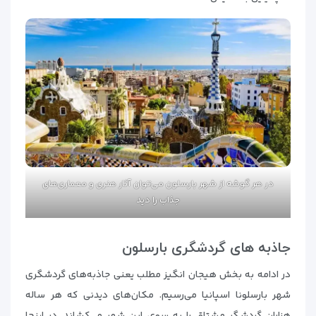
در هر گوشه از شهر بارسلون می‌توان آثار هنری و معماری‌های
جذاب را دید
جاذبه های گردشگری بارسلون
در ادامه به بخش هیجان انگیز مطلب یعنی جاذبه‌های گردشگری
شهر بارسلونا اسپانیا می‌رسیم. مکان‌های دیدنی که هر ساله
هزاران گردشگر مشتاق را به سوی این شهر می‌کشاند. در اینجا