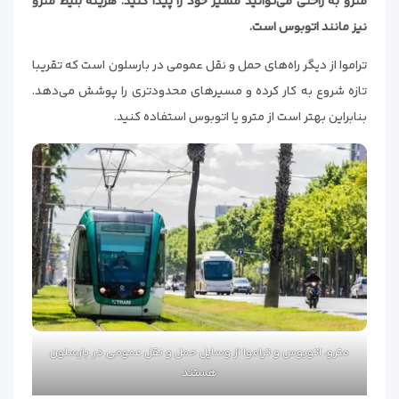
مترو به راحتی می‌توانید مسیر خود را پیدا کنید. هزینه بلیط مترو
نیز مانند اتوبوس است.
تراموا از دیگر راه‌های حمل و نقل عمومی در بارسلون است که تقریبا
تازه شروع به کار کرده و مسیرهای محدودتری را پوشش می‌دهد.
بنابراین بهتر است از مترو یا اتوبوس استفاده کنید.
مترو، اتوبوس و تراموا از وسایل حمل و نقل عمومی در بارسلون
هستند