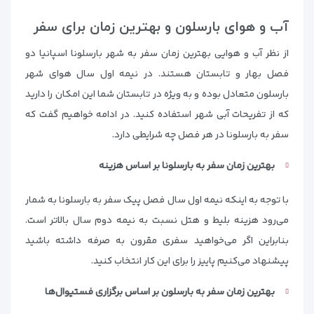
آب و هوای بارسلون و بهترین زمان برای سفر
از نظر آب و هوایی بهترین زمان سفر به شهر بارسلونا اسپانیا دو
فصل بهار و تابستان هستند. در نیمه اول سال هوای شهر
بارسلون متعادل بوده و به ویژه در تابستان شما این امکان را دارید
که از تفریحات آبی شهر استفاده کنید. در ادامه خواهیم گفت که
سفر به بارسلونا در هر فصل چه شرایطی دارد.
بهترین زمان سفر به بارسلونا بر اساس هزینه
با توجه به اینکه نیمه اول سال فصل پیک سفر به بارسلونا به شمار
می‌رود هزینه بلیط و هتل نسبت به نیمه دوم سال بالاتر است.
بنابراین اگر می‌خواهید سفری مقرون به صرفه داشته باشید
پیشنهاد می‌کنیم پاییز را برای این کار انتخاب کنید.
بهترین زمان سفر به بارسلون بر اساس برگزاری فستیوال‌ها