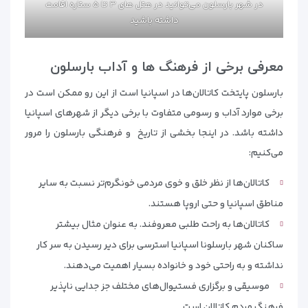
در شهر بارسلون می‌توانید در هتل های ۳ تا ۵ ستاره اقامت
داشته باشید
معرفی برخی از فرهنگ ها و آداب بارسلون
بارسلون پایتخت کاتالان‌ها در اسپانیا است از این رو ممکن است در
برخی موارد آداب و رسومی متفاوت با برخی دیگر از شهرهای اسپانیا
داشته باشد. در اینجا بخشی از تاریخ و فرهنگی بارسلون را مرور
می‌کنیم:
کاتالان‌ها از نظر خلق و خوی مردمی خونگرم‌تر نسبت به سایر
مناطق اسپانیا و حتی اروپا هستند.
کاتالان‌ها به راحت طلبی معروفند. به عنوان مثال بیشتر
ساکنان شهر بارسلونا اسپانیا استرسی برای دیر رسیدن به سر کار
نداشته و به راحتی خود و خانواده بسیار اهمیت می‌دهند.
موسیقی و برگزاری فستیوال‌های مختلف جز جدایی ناپذیر
فرهنگ مردم کاتالان است.