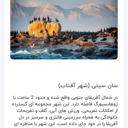
سان سیتی (شهر آفتاب)
در شمال آفریقای جنوبی واقع شده و حدود 2 ساعت با
ژوهانسبورگ فاصله دارد. این شهر مجموعه ای گسترده
از امکانات تفریحی، ورزش های آبی، گلف و تفریحات
خانوادگی به همراه سرزمینی فانتزی و سرسبز در دل
آفریقا را در خود جای داده است. این شهر با مناظره ای