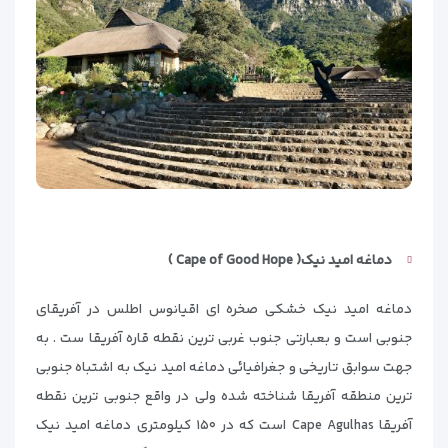
دماغه امید نیک(
Cape of Good Hope )
دماغه امید نیک خشکی صخره ای اقیانوس اطلس در آفریقای
جنوبی است و بعبارتی جنوب غربی ترین نقطه قاره آفریقا ست . به
جهت سوابق تاریخی و جغرافیائی دماغه امید نیک به اشتباه جنوبی
ترین منطقه آفریقا شناخته شده ولی در واقع جنوبی ترین نقطه
آفریقا Cape Agulhas است که در ۱۵۰ کیلومتری دماغه امید نیک