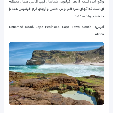
واقع شده است . از نظر اقیانوس شناسان کیپ اگالس همان منطقه
ای است که آبهای سرد اقیانوس اطلس و آبهای گرم اقیانوس هند را
به هم پیوند میدهد.
آدرس:
Unnamed Road، Cape Peninsula، Cape Town، South
Africa