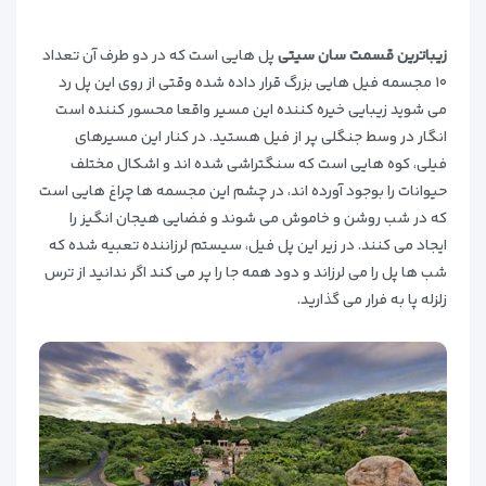
زیباترین قسمت سان سیتی
پل هایی است که در دو طرف آن تعداد
۱۰ مجسمه فیل هایی بزرگ قرار داده شده وقتی از روی این پل رد
می شوید زیبایی خیره کننده این مسیر واقعا محسور کننده است
انگار در وسط جنگلی پر از فیل هستید. در کنار این مسیرهای
فیلی، کوه هایی است که سنگتراشی شده اند و اشکال مختلف
حیوانات را بوجود آورده اند، در چشم این مجسمه ها چراغ هایی است
که در شب روشن و خاموش می شوند و فضایی هیجان انگیز را
ایجاد می کنند. در زیر این پل فیل، سیستم لرزاننده تعبیه شده که
شب ها پل را می لرزاند و دود همه جا را پر می کند اگر ندانید از ترس
زلزله پا به فرار می گذارید.