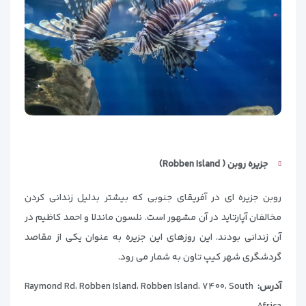
جزیره روبن (
Robben Island)
روبن جزیره ای در آفریقای جنوبی که بیشتر بدلیل زندانی کردن
مخالفان آپارتاید در آن مشهور است. نلسون ماندلا و احمد کاظیم در
آن زندانی بودند. این روزهای این جزیره به عنوان یکی از مقاصد
گردشگری شهر کیپ تاون به شمار می رود.
آدرس:
Raymond Rd، Robben Island، Robben Island، ۷۴۰۰، South