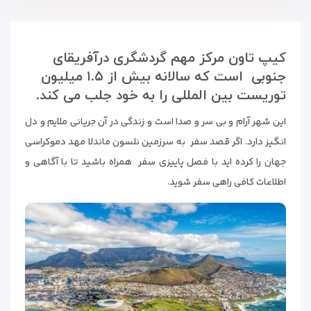
کیپ تاون مرکز مهم گردشگری درآفریقای
جنوبی است که سالانه بیش از ۱.۵ میلیون
توریست بین المللی را به خود جلب می کند.
این شهر آرام و بی سر و صدا است و زندگی در آن جریانی ملایم و دل‌
انگیز دارد. اگر قصد سفر به سرزمین نلسون ماندلا مهد دموکراسی
جهان را کرده اید با فصل پاییزی سفر همراه باشید تا با آگاهی و
اطلاعات کافی راهی سفر شوید.