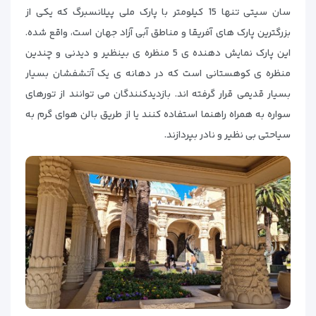
سان سیتی تنها 15 کیلومتر با پارک ملی پیلانسبرگ که یکی از
بزرگترین پارک های آفریقا و مناطق آبی آزاد جهان است، واقع شده.
این پارک نمایش دهنده ی 5 منظره ی بینظیر و دیدنی و چندین
منظره ی کوهستانی است که در دهانه ی یک آتشفشان بسیار
بسیار قدیمی قرار گرفته اند. بازدیدکنندگان می توانند از تورهای
سواره به همراه راهنما استفاده کنند یا از طریق بالن هوای گرم به
سیاحتی بی نظیر و نادر بپردازند.