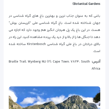
Botanical Gardens)
باغی که به عنوان جذاب ترین و بهترین باغ های گیاه شناسی در
جهان شناخته شده است، باغ گیاه شناسی ملی “کریستن بوش”
هست. در این باغ یک پل هیجان انگیز هم وجود دارد که اجازه می
دهد تا جنگل ها را از بالا و از دید یک پرنده مشاهده کنید. این راه در
بالای درختان در باغ ملی گیاه شناسی Kirstenbosch ساخته شده
است.
آدرس:
Braille Trail، Wynberg NU (۲)، Cape Town، ۷۸۲۴، South
Africa