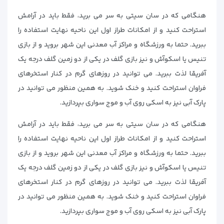
هنگامی که در سان سیتی به سر می برید، فقط باید در آرامش
استراحت کنید و از امکانات طراز اول این ناحیه نهایت استفاده را
ببرید. حتما به ورزشگاه و مراکز آب معدنی این شهر بروید و از بازی
تنیس یا اسکوآش و نیز بازی گلف در یکی از دو زمین گلف درجه یک
آفریقا لذت ببرید. می توانید در روزهای گرم در کنار استخرهای
فراوان استراحت کنید و خنک شوید. به همین منظور می توانید در
پارک آبی نیز به اسکی روی آب و موج سواری بپردازید.
هنگامی که در سان سیتی به سر می برید، فقط باید در آرامش
استراحت کنید و از امکانات طراز اول این ناحیه نهایت استفاده را
ببرید. حتما به ورزشگاه و مراکز آب معدنی این شهر بروید و از بازی
تنیس یا اسکوآش و نیز بازی گلف در یکی از دو زمین گلف درجه یک
آفریقا لذت ببرید. می توانید در روزهای گرم در کنار استخرهای
فراوان استراحت کنید و خنک شوید. به همین منظور می توانید در
پارک آبی نیز به اسکی روی آب و موج سواری بپردازید.