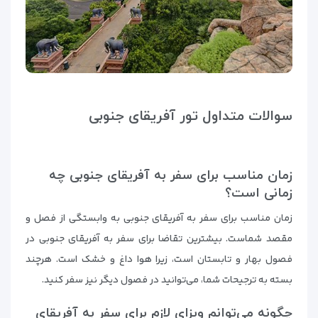
سوالات متداول تور آفریقای جنوبی
زمان مناسب برای سفر به آفریقای جنوبی چه
زمانی است؟
زمان مناسب برای سفر به آفریقای جنوبی به وابستگی از فصل و
مقصد شماست. بیشترین تقاضا برای سفر به آفریقای جنوبی در
فصول بهار و تابستان است، زیرا هوا داغ و خشک است. هرچند
بسته به ترجیحات شما، می‌توانید در فصول دیگر نیز سفر کنید.
چگونه می‌توانم ویزای لازم برای سفر به آفریقای