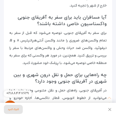
خارج از شهر را تجربه کنید.
آیا مسافران باید برای سفر به آفریقای جنوبی
واکسناسیون خاصی داشته باشند؟
برای سفر به آفریقای جنوبی، توصیه می‌شود که قبل از سفر به
تمام واکسن‌های ضروری را مانند واکسن آنتی‌هپاتیتیس A و B،
تیفوئید، واکسن ضد حیات وحش و واکسن‌های مرتبط با سفر را
بررسی و تزریق کنید. همچنین، در مورد هر واکسنی که برای سفر به
منطقه خاصی توصیه می‌شود، با پزشک خود مشورت کنید.
چه راه‌هایی برای حمل و نقل درون شهری و بین
شهری در آفریقای جنوبی وجود دارد؟
در آفریقای جنوبی، راه‌های حمل و نقل متنوعی وجود دارد. شما
۰۲۱۸۸۴۴۷۶۲۹
می‌توانید از خطوط اتوبوس، قطار، تاکسی‌ها، اجاره خودرو و
همچنین خدمات تاکسی آنلاین مانند اوبر و بولت استفاده کنید.
کلیک کنید