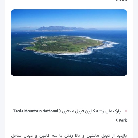
Africa
پارک ملی و تله کابین تیبل مانتین ( Table Mountain National
)
Park
بازدید از تیبل مانتین و بالا رفتن با تله کابین و دیدن ساحل