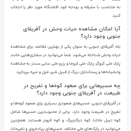
به متناسب با سلیقه و بودجه خود اقامتگاه مورد نظر را انتخاب
کنید.
آیا امکان مشاهده حیات وحش در آفریقای
جنوبی وجود دارد؟
بله، آفریقای جنوبی به عنوان یکی از بهترین مقاصد برای مشاهده
حیات وحش شناخته می‌شود. شما می‌توانید در سفاری‌هایی مانند
پارک ملی کروگر، پارک ملی کروما و رزرو ملی سابی سندز به مشاهده
وحشیانه‌ها و پستانداران بزرگ از قبیل شیر، فیل و غیره بپردازید
چه مسیرهایی برای صعود کوه‌ها و تفریح در
طبیعت در آفریقای جنوبی وجود دارد؟
در آفریقای جنوبی، مسیرهای صعودی بسیاری برای صعود کوه‌ها و
تفریح در طبیعت وجود دارد. برخی از محبوب‌ترین مسیرها شامل
کوه تیبل ماتابا، کوه دراکنزبرگ، و کوه لایونز هستند. همچنین
می‌توانید در پارک‌های ملی مختلف، مسیرهای پیاده‌روی و تفریحات