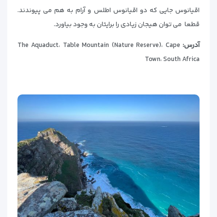
اقیانوس جایی که دو اقیانوس اطلس و آرام به هم می پیوندند.
قطعا می توان هیجان زیادی را برایتان به وجود بیاورد.
آدرس:
The Aquaduct، Table Mountain (Nature Reserve)، Cape
Town، South Africa