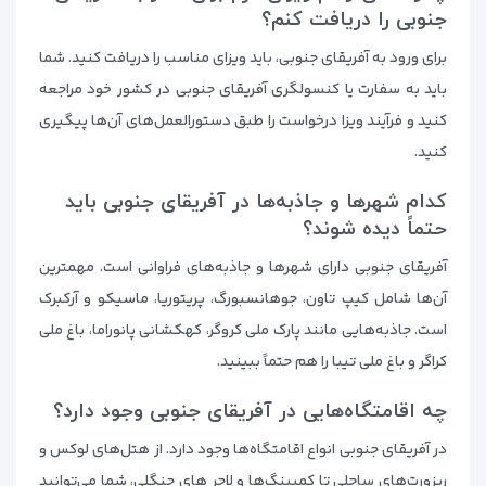
جنوبی را دریافت کنم؟
برای ورود به آفریقای جنوبی، باید ویزای مناسب را دریافت کنید. شما
باید به سفارت یا کنسولگری آفریقای جنوبی در کشور خود مراجعه
کنید و فرآیند ویزا درخواست را طبق دستورالعمل‌های آن‌ها پیگیری
کنید.
کدام شهرها و جاذبه‌ها در آفریقای جنوبی باید
حتماً دیده شوند؟
آفریقای جنوبی دارای شهرها و جاذبه‌های فراوانی است. مهمترین
آن‌ها شامل کیپ تاون، جوهانسبورگ، پریتوریا، ماسیکو و آرکبرک
است. جاذبه‌هایی مانند پارک ملی کروگر، کهکشانی پانوراما، باغ ملی
کراگر و باغ ملی تیبا را هم حتماً ببینید.
چه اقامتگاه‌هایی در آفریقای جنوبی وجود دارد؟
در آفریقای جنوبی انواع اقامتگاه‌ها وجود دارد. از هتل‌های لوکس و
ریزورت‌های ساحلی تا کمپینگ‌ها و لاجر های جنگلی، شما می‌توانید